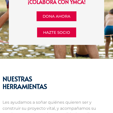
¡COLABORA CON YMCA!
DONA AHORA
HAZTE SOCIO
NUESTRAS
HERRAMIENTAS
Les ayudamos a soñar quiénes quieren ser y
construir su proyecto vital, y acompañamos su