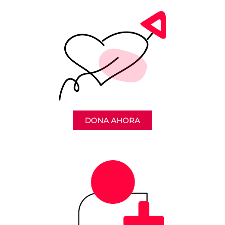
DONA AHORA