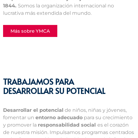
1844.
Somos la organización internacional no
lucrativa más extendida del mundo.
Más sobre YMCA
TRABAJAMOS PARA
DESARROLLAR SU POTENCIAL
Desarrollar el potencial
de niños, niñas y jóvenes,
fomentar un
entorno adecuado
para su crecimiento
y promover la
responsabilidad social
es el corazón
de nuestra misión. Impulsamos programas centrados