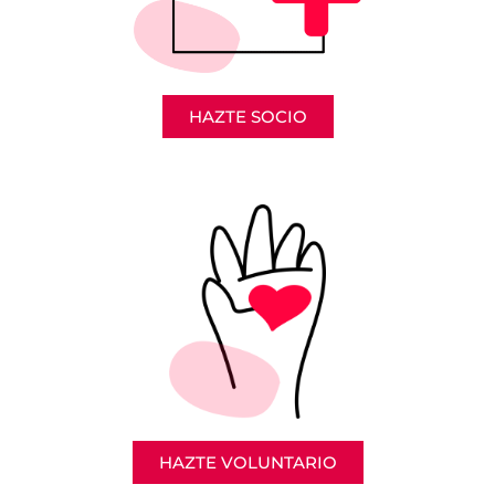
HAZTE SOCIO
HAZTE VOLUNTARIO