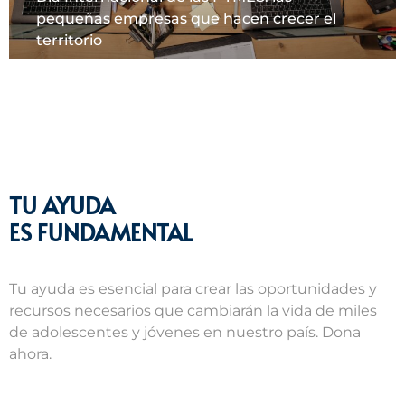
pequeñas empresas que hacen crecer el
territorio
TU AYUDA
ES FUNDAMENTAL
Tu ayuda es esencial para crear las oportunidades y
recursos necesarios que cambiarán la vida de miles
de adolescentes y jóvenes en nuestro país. Dona
ahora.