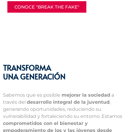
CONOCE "BREAK THE FAKE"
TRANSFORMA
UNA GENERACIÓN
Sabemos que es posible
mejorar la sociedad
a
través del
desarrollo integral de la juventud
,
generando oportunidades, reduciendo su
vulnerabilidad y fortaleciendo su entorno. Estamos
comprometidos con el bienestar y
empoderamiento de los y las jóvenes desde