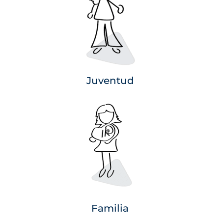
Juventud
Familia