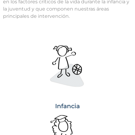
en los factores críticos de la vida durante la infancia y
la juventud y que componen nuestras áreas
principales de intervención.
Infancia