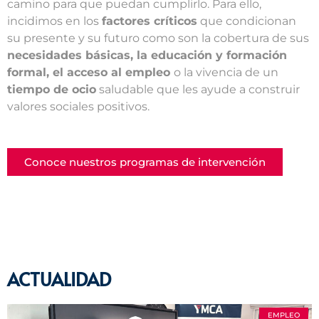
camino para que puedan cumplirlo. Para ello,
incidimos en los
factores críticos
que condicionan
su presente y su futuro como son la cobertura de sus
necesidades básicas, la educación y formación
formal, el acceso al empleo
o la vivencia de un
tiempo de ocio
saludable que les ayude a construir
valores sociales positivos.
Conoce nuestros programas de intervención
ACTUALIDAD
EMPLEO