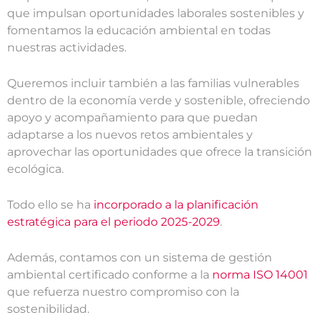
que impulsan oportunidades laborales sostenibles y
fomentamos la educación ambiental en todas
nuestras actividades.
Queremos incluir también a las familias vulnerables
dentro de la economía verde y sostenible, ofreciendo
apoyo y acompañamiento para que puedan
adaptarse a los nuevos retos ambientales y
aprovechar las oportunidades que ofrece la transición
ecológica.
Todo ello se ha
incorporado a la planificación
estratégica para el periodo 2025-2029
.
Además, contamos con un sistema de gestión
ambiental certificado conforme a la
norma ISO 14001
que refuerza nuestro compromiso con la
sostenibilidad.