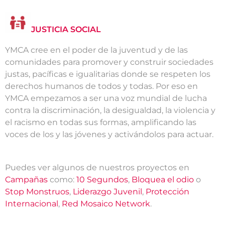
JUSTICIA SOCIAL
YMCA cree en el poder de la juventud y de las
comunidades para promover y construir sociedades
justas, pacíficas e igualitarias donde se respeten los
derechos humanos de todos y todas. Por eso en
YMCA empezamos a ser una voz mundial de lucha
contra la discriminación, la desigualdad, la violencia y
el racismo en todas sus formas, amplificando las
voces de los y las jóvenes y activándolos para actuar.
Puedes ver algunos de nuestros proyectos en
Campañas
como:
10 Segundos
,
Bloquea el odio
o
Stop Monstruos
,
Liderazgo Juvenil
,
Protección
Internacional
,
Red Mosaico Network
.