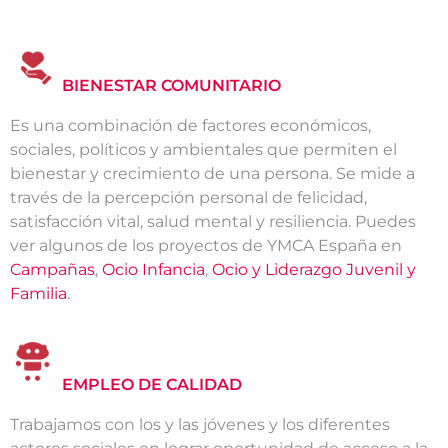
BIENESTAR COMUNITARIO
Es una combinación de factores económicos,
sociales, políticos y ambientales que permiten el
bienestar y crecimiento de una persona. Se mide a
través de la percepción personal de felicidad,
satisfacción vital, salud mental y resiliencia. Puedes
ver algunos de los proyectos de YMCA España en
Campañas
,
Ocio Infancia
,
Ocio y Liderazgo Juvenil y
Familia
.
EMPLEO DE CALIDAD
Trabajamos con los y las jóvenes y los diferentes