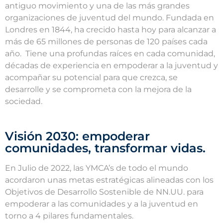
antiguo movimiento y una de las más grandes
organizaciones de juventud del mundo. Fundada en
Londres en 1844, ha crecido hasta hoy para alcanzar a
más de 65 millones de personas de 120 países cada
año. Tiene una profundas raíces en cada comunidad,
décadas de experiencia en empoderar a la juventud y
acompañar su potencial para que crezca, se
desarrolle y se comprometa con la mejora de la
sociedad.
Visión 2030: empoderar
comunidades, transformar vidas.
En Julio de 2022, las YMCA’s de todo el mundo
acordaron unas metas estratégicas alineadas con los
Objetivos de Desarrollo Sostenible de NN.UU. para
empoderar a las comunidades y a la juventud en
torno a 4 pilares fundamentales.