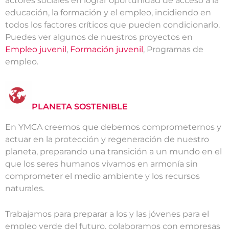
actores sociales en lograr oportunidad de acceso a la
educación, la formación y el empleo, incidiendo en
todos los factores críticos que pueden condicionarlo.
Puedes ver algunos de nuestros proyectos en
Empleo juvenil
,
Formación juvenil
, Programas de
empleo.
PLANETA SOSTENIBLE
En YMCA creemos que debemos comprometernos y
actuar en la protección y regeneración de nuestro
planeta, preparando una transición a un mundo en el
que los seres humanos vivamos en armonía sin
comprometer el medio ambiente y los recursos
naturales.
Trabajamos para preparar a los y las jóvenes para el
empleo verde del futuro, colaboramos con empresas