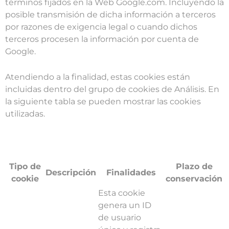
términos fijados en la Web Google.com. Incluyendo la
posible transmisión de dicha información a terceros
por razones de exigencia legal o cuando dichos
terceros procesen la información por cuenta de
Google.
Atendiendo a la finalidad, estas cookies están
incluidas dentro del grupo de cookies de Análisis. En
la siguiente tabla se pueden mostrar las cookies
utilizadas.
Tipo de
Plazo de
Descripción
Finalidades
cookie
conservación
Esta cookie
genera un ID
de usuario