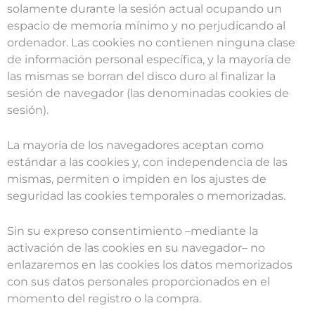
solamente durante la sesión actual ocupando un
espacio de memoria mínimo y no perjudicando al
ordenador. Las cookies no contienen ninguna clase
de información personal específica, y la mayoría de
las mismas se borran del disco duro al finalizar la
sesión de navegador (las denominadas cookies de
sesión).
La mayoría de los navegadores aceptan como
estándar a las cookies y, con independencia de las
mismas, permiten o impiden en los ajustes de
seguridad las cookies temporales o memorizadas.
Sin su expreso consentimiento –mediante la
activación de las cookies en su navegador– no
enlazaremos en las cookies los datos memorizados
con sus datos personales proporcionados en el
momento del registro o la compra.