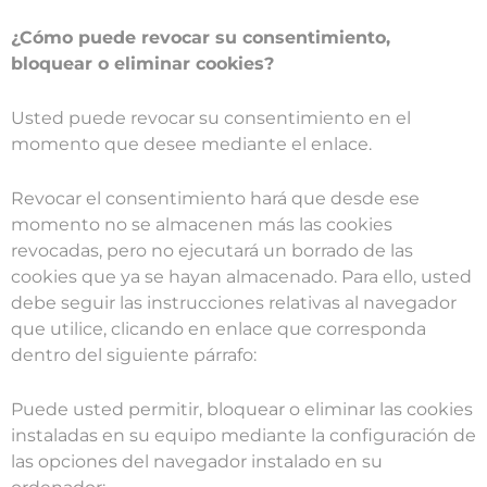
¿Cómo puede revocar su consentimiento,
bloquear o eliminar cookies?
Usted puede revocar su consentimiento en el
momento que desee mediante el enlace.
Revocar el consentimiento hará que desde ese
momento no se almacenen más las cookies
revocadas, pero no ejecutará un borrado de las
cookies que ya se hayan almacenado. Para ello, usted
debe seguir las instrucciones relativas al navegador
que utilice, clicando en enlace que corresponda
dentro del siguiente párrafo:
Puede usted permitir, bloquear o eliminar las cookies
instaladas en su equipo mediante la configuración de
las opciones del navegador instalado en su