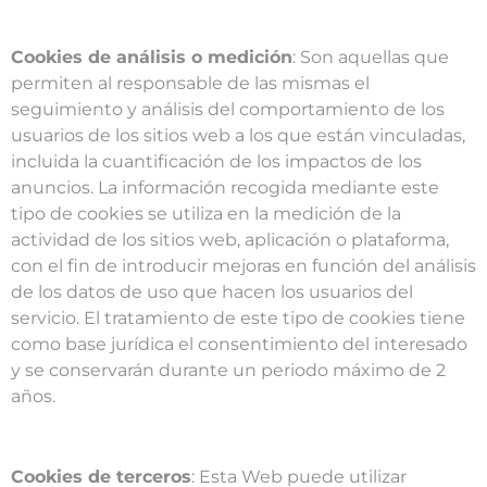
Cookies de análisis o medición
: Son aquellas que
permiten al responsable de las mismas el
seguimiento y análisis del comportamiento de los
usuarios de los sitios web a los que están vinculadas,
incluida la cuantificación de los impactos de los
anuncios. La información recogida mediante este
tipo de cookies se utiliza en la medición de la
actividad de los sitios web, aplicación o plataforma,
con el fin de introducir mejoras en función del análisis
de los datos de uso que hacen los usuarios del
servicio. El tratamiento de este tipo de cookies tiene
como base jurídica el consentimiento del interesado
y se conservarán durante un periodo máximo de 2
años.
Cookies de terceros
: Esta Web puede utilizar