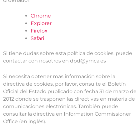
ordenador:
Chrome
Explorer
Firefox
Safari
Si tiene dudas sobre esta política de cookies, puede
contactar con nosotros en dpd@ymca.es
Si necesita obtener más información sobre la
directiva de cookies, por favor, consulte el Boletín
Oficial del Estado publicado con fecha 31 de marzo de
2012 donde se trasponen las directivas en materia de
comunicaciones electrónicas. También puede
consultar la directiva en Information Commissioner
Office (en inglés).