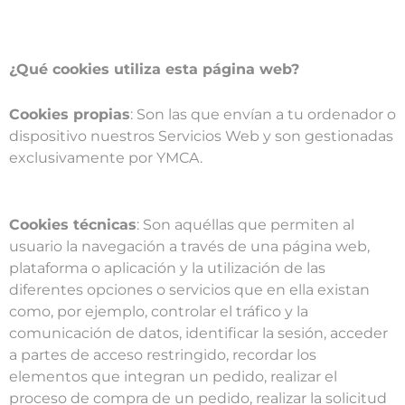
¿Qué cookies utiliza esta página web?
Cookies propias
: Son las que envían a tu ordenador o
dispositivo nuestros Servicios Web y son gestionadas
exclusivamente por YMCA.
Cookies técnicas
: Son aquéllas que permiten al
usuario la navegación a través de una página web,
plataforma o aplicación y la utilización de las
diferentes opciones o servicios que en ella existan
como, por ejemplo, controlar el tráfico y la
comunicación de datos, identificar la sesión, acceder
a partes de acceso restringido, recordar los
elementos que integran un pedido, realizar el
proceso de compra de un pedido, realizar la solicitud