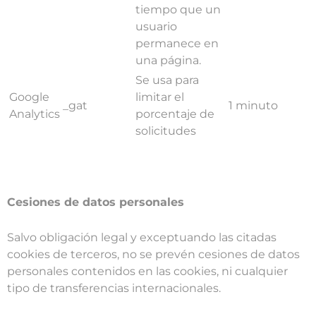
tiempo que un
usuario
permanece en
una página.
Se usa para
Google
limitar el
_gat
1 minuto
Analytics
porcentaje de
solicitudes
Cesiones de datos personales
Salvo obligación legal y exceptuando las citadas
cookies de terceros, no se prevén cesiones de datos
personales contenidos en las cookies, ni cualquier
tipo de transferencias internacionales.