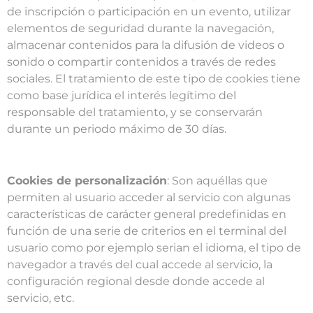
de inscripción o participación en un evento, utilizar
elementos de seguridad durante la navegación,
almacenar contenidos para la difusión de videos o
sonido o compartir contenidos a través de redes
sociales. El tratamiento de este tipo de cookies tiene
como base jurídica el interés legítimo del
responsable del tratamiento, y se conservarán
durante un periodo máximo de 30 días.
Cookies de personalización
: Son aquéllas que
permiten al usuario acceder al servicio con algunas
características de carácter general predefinidas en
función de una serie de criterios en el terminal del
usuario como por ejemplo serian el idioma, el tipo de
navegador a través del cual accede al servicio, la
configuración regional desde donde accede al
servicio, etc.