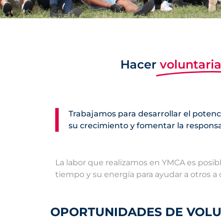
Hacer
voluntari
Trabajamos para desarrollar el potenc
su crecimiento y fomentar la responsab
La labor que realizamos en YMCA es posib
tiempo y su energía para ayudar a otros a 
OPORTUNIDADES DE VOL