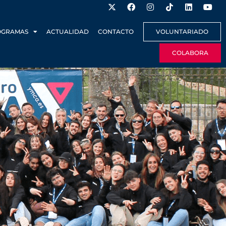
OGRAMAS
ACTUALIDAD
CONTACTO
VOLUNTARIADO
COLABORA