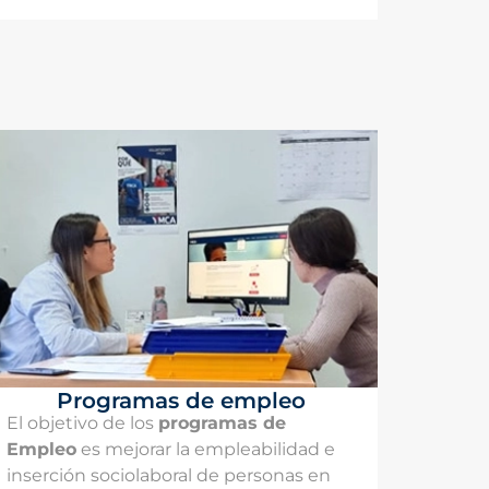
Programas de empleo
El objetivo de los
programas de
Empleo
es mejorar la empleabilidad e
inserción sociolaboral de personas en