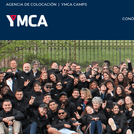
AGENCIA DE COLOCACIÓN
|
YMCA CAMPS
CONÓ