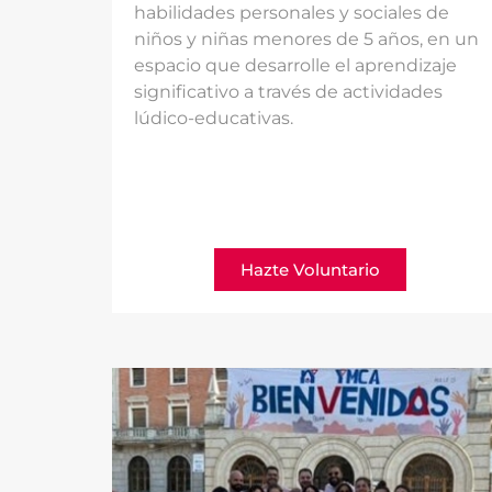
habilidades personales y sociales de
niños y niñas menores de 5 años, en un
espacio que desarrolle el aprendizaje
significativo a través de actividades
lúdico-educativas.
Hazte Voluntario