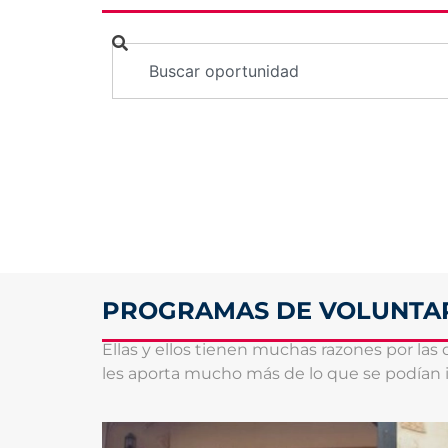
PROGRAMAS DE VOLUNTA
Ellas y ellos tienen muchas razones por las
les aporta mucho más de lo que se podían 