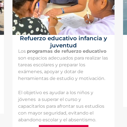
Refuerzo educativo infancia y
juventud
Los
programas de refuerzo educativo
son espacios adecuados para realizar las
tareas escolares y preparar los
exámenes, apoyar y dotar de
herramientas de estudio y motivación.
El objetivo es ayudar a los niños y
jóvenes a superar el curso y
capacitarlos para afrontar sus estudios
con mayor seguridad, evitando el
abandono escolar y el absentismo.