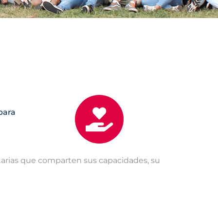
para
tarias que comparten sus capacidades, su