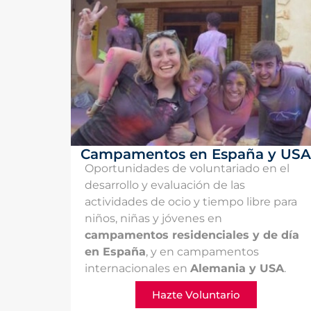
Campamentos en España y USA
Oportunidades de voluntariado en el
desarrollo y evaluación de las
actividades de ocio y tiempo libre para
niños, niñas y jóvenes en
campamentos residenciales y de día
en España
, y en campamentos
internacionales en
Alemania y USA
.
Hazte Voluntario