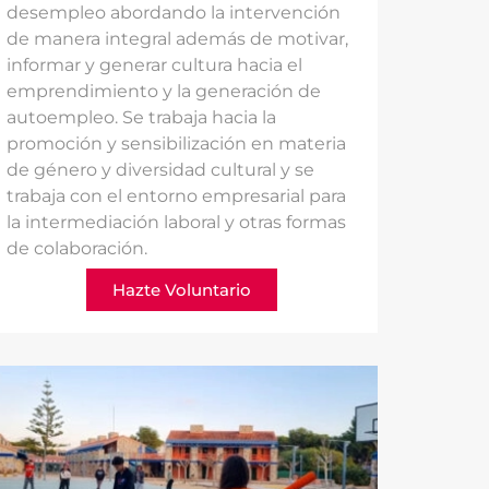
desempleo abordando la intervención
de manera integral además de motivar,
informar y generar cultura hacia el
emprendimiento y la generación de
autoempleo. Se trabaja hacia la
promoción y sensibilización en materia
de género y diversidad cultural y se
trabaja con el entorno empresarial para
la intermediación laboral y otras formas
de colaboración.
Hazte Voluntario