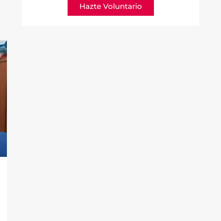
Hazte Voluntario