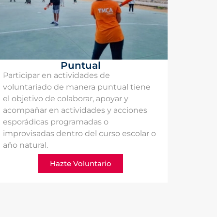
Puntual
Participar en actividades de
voluntariado de manera puntual tiene
el objetivo de colaborar, apoyar y
acompañar en actividades y acciones
esporádicas programadas o
improvisadas dentro del curso escolar o
año natural.
Hazte Voluntario