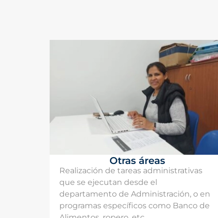
Otras áreas
Realización de tareas administrativas
que se ejecutan desde el
departamento de Administración, o en
programas específicos como Banco de
Alimentos, ropero, etc.