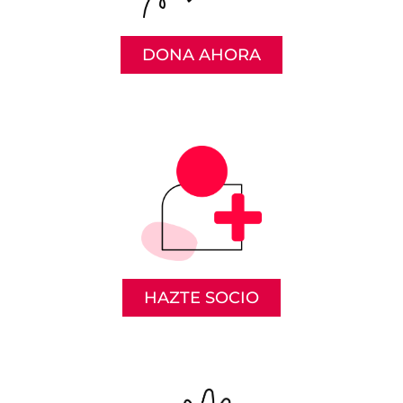
DONA AHORA
HAZTE SOCIO