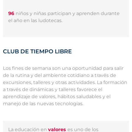
96
niños y niñas participan y aprenden durante
el año en las ludotecas.
CLUB DE TIEMPO LIBRE
Los fines de semana son una oportunidad para salir
de la rutina y del ambiente cotidiano a través de
excursiones, talleres y otras actividades. La formación
a través de dinámicas y talleres favorece el
aprendizaje de valores, hábitos saludables y el
manejo de las nuevas tecnologías.
La educación en
valores
es uno de los