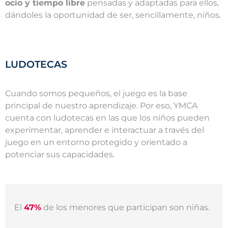
ocio y tiempo libre
pensadas y adaptadas para ellos,
dándoles la oportunidad de ser, sencillamente, niños.
LUDOTECAS
Cuando somos pequeños, el juego es la base
principal de nuestro aprendizaje. Por eso, YMCA
cuenta con ludotecas en las que los niños pueden
experimentar, aprender e interactuar a través del
juego en un entorno protegido y orientado a
potenciar sus capacidades.
El
47%
de los menores que participan son niñas.