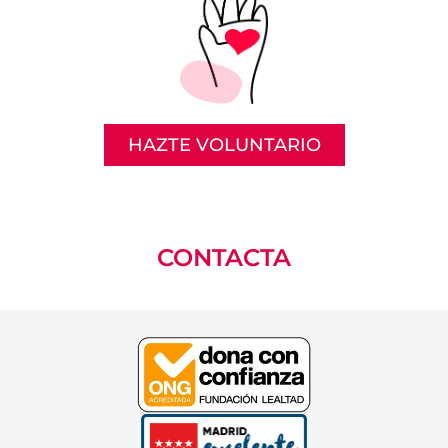
HAZTE VOLUNTARIO
CONTACTA