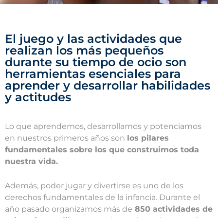
El juego y las actividades que
realizan los más pequeños
durante su tiempo de ocio son
herramientas esenciales para
aprender y desarrollar habilidades
y actitudes
Lo que aprendemos, desarrollamos y potenciamos
en nuestros primeros años son
los pilares
fundamentales sobre los que construimos toda
nuestra vida.
Además, poder jugar y divertirse es uno de los
derechos fundamentales de la infancia. Durante el
año pasado organizamos más de
850 actividades de