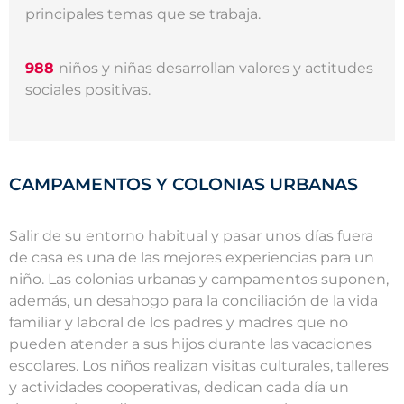
principales temas que se trabaja.
988
niños y niñas desarrollan valores y actitudes
sociales positivas.
CAMPAMENTOS Y COLONIAS URBANAS
Salir de su entorno habitual y pasar unos días fuera
de casa es una de las mejores experiencias para un
niño. Las colonias urbanas y campamentos suponen,
además, un desahogo para la conciliación de la vida
familiar y laboral de los padres y madres que no
pueden atender a sus hijos durante las vacaciones
escolares. Los niños realizan visitas culturales, talleres
y actividades cooperativas, dedican cada día un