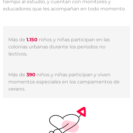
tiempo al estudio, y cuentan con monitores y
educadores que les acompañan en todo momento.
Más de
1.150
niños y niñas participan en las
colonias urbanas durante los periodos no
lectivos.
Más de
390
niños y niñas participan y viven
momentos especiales en los campamentos de
verano.