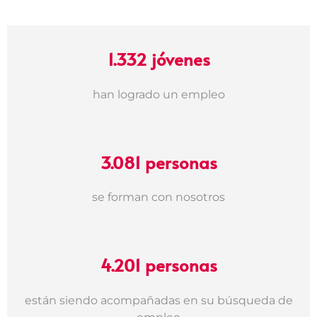
1.332 jóvenes
han logrado un empleo
3.081 personas
se forman con nosotros
4.201
personas
están siendo acompañadas en su búsqueda de