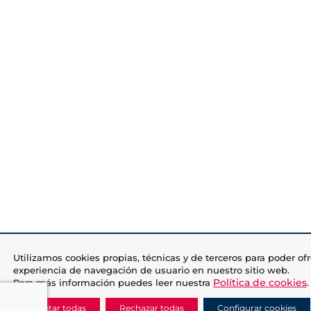
Utilizamos cookies propias, técnicas y de terceros para poder ofr
experiencia de navegación de usuario en nuestro sitio web.
Política de cookies
Para más información puedes leer nuestra
.
Aceptar todas
Rechazar todas
Configurar cookies