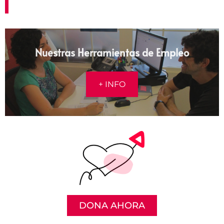
Nuestras Herramientas de Empleo
+ INFO
DONA AHORA