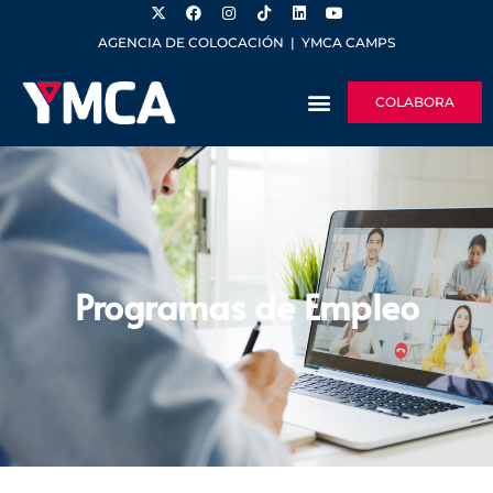
AGENCIA DE COLOCACIÓN
|
YMCA CAMPS
COLABORA
Programas de Empleo