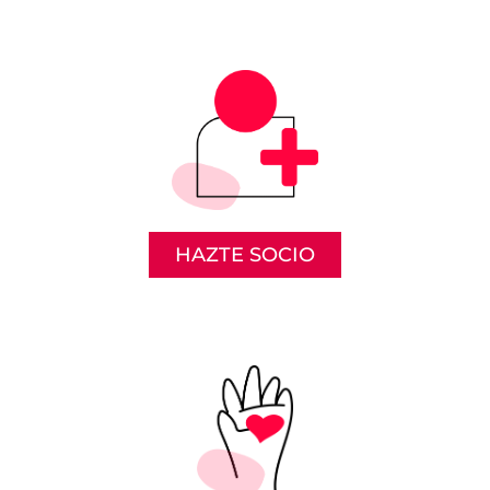
HAZTE SOCIO