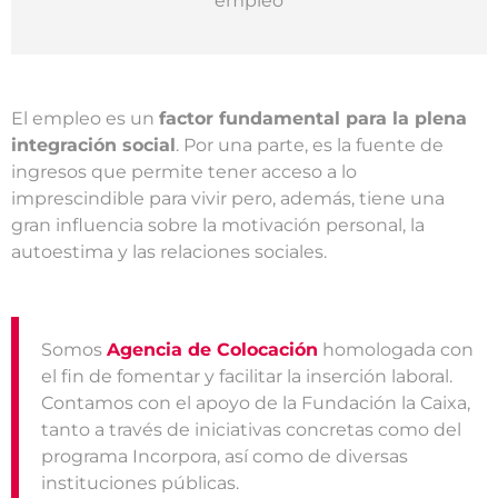
empleo
El empleo es un
factor fundamental para la plena
integración social
. Por una parte, es la fuente de
ingresos que permite tener acceso a lo
imprescindible para vivir pero, además, tiene una
gran influencia sobre la motivación personal, la
autoestima y las relaciones sociales.
Somos
Agencia de Colocación
homologada con
el fin de fomentar y facilitar la inserción laboral.
Contamos con el apoyo de la Fundación la Caixa,
tanto a través de iniciativas concretas como del
programa Incorpora, así como de diversas
instituciones públicas.