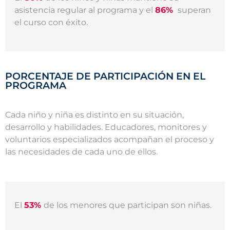
asistencia regular al programa y el
86%
superan
el curso con éxito.
PORCENTAJE DE PARTICIPACIÓN EN EL
PROGRAMA
Cada niño y niña es distinto en su situación,
desarrollo y habilidades. Educadores, monitores y
voluntarios especializados acompañan el proceso y
las necesidades de cada uno de ellos.
El
53%
de los menores que participan son niñas.