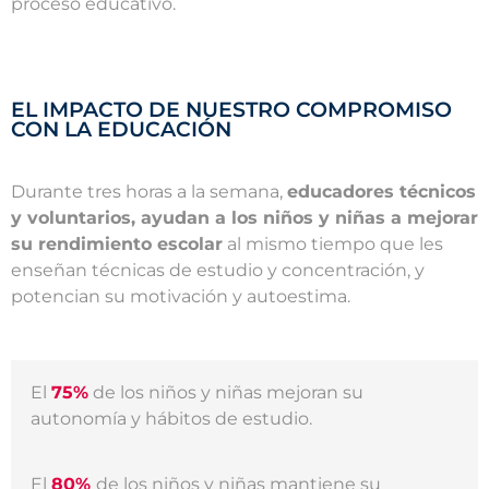
proceso educativo.
EL IMPACTO DE NUESTRO COMPROMISO
CON LA EDUCACIÓN
Durante tres horas a la semana,
educadores técnicos
y voluntarios, ayudan a los niños y niñas a mejorar
su rendimiento escolar
al mismo tiempo que les
enseñan técnicas de estudio y concentración, y
potencian su motivación y autoestima.
El
75%
de los niños y niñas mejoran su
autonomía y hábitos de estudio.
El
80%
de los niños y niñas mantiene su