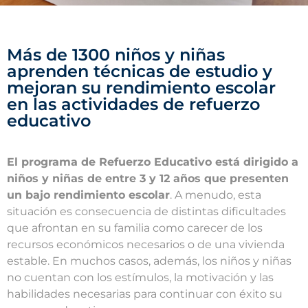
Más de 1300 niños y niñas
aprenden técnicas de estudio y
mejoran su rendimiento escolar
en las actividades de refuerzo
educativo
El programa de Refuerzo Educativo está dirigido a
niños y niñas de entre 3 y 12 años que presenten
un bajo rendimiento escolar
. A menudo, esta
situación es consecuencia de distintas dificultades
que afrontan en su familia como carecer de los
recursos económicos necesarios o de una vivienda
estable. En muchos casos, además, los niños y niñas
no cuentan con los estímulos, la motivación y las
habilidades necesarias para continuar con éxito su