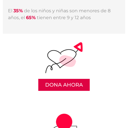
El
35%
de los niños y niñas son menores de 8
años, el
65%
tienen entre 9 y 12 años
DONA AHORA