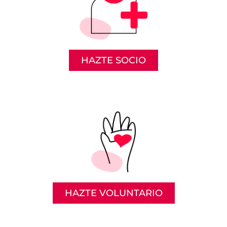
HAZTE SOCIO
HAZTE VOLUNTARIO