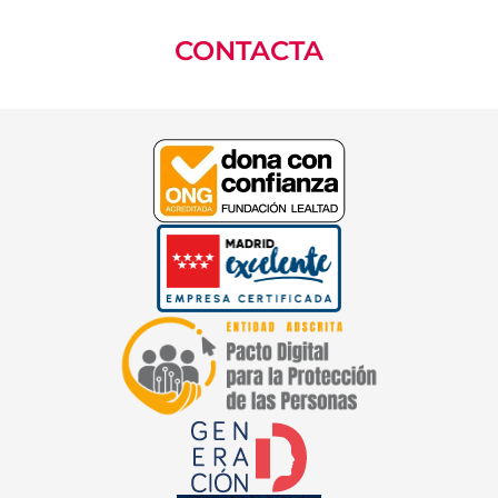
CONTACTA