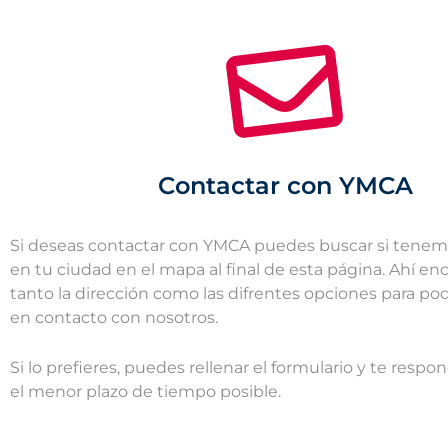
Contactar con YMCA
Si deseas contactar con YMCA puedes buscar si tene
en tu ciudad en el mapa al final de esta página. Ahí en
tanto la dirección como las difrentes opciones para po
en contacto con nosotros.
Si lo prefieres, puedes rellenar el formulario y te res
el menor plazo de tiempo posible.