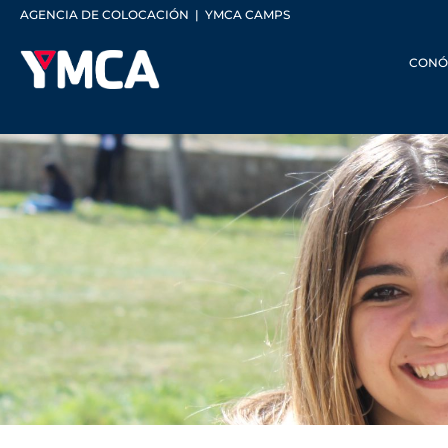
AGENCIA DE COLOCACIÓN
|
YMCA CAMPS
CONÓ