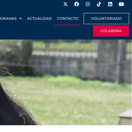
OGRAMAS
ACTUALIDAD
CONTACTO
VOLUNTARIADO
COLABORA