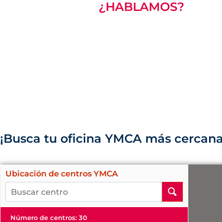
¿HABLAMOS?
¡Busca tu oficina YMCA más cercana
Ubicación de centros YMCA
Número de centros
:
30