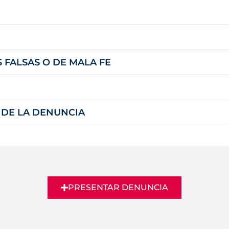
FALSAS O DE MALA FE
 DE LA DENUNCIA
PRESENTAR DENUNCIA