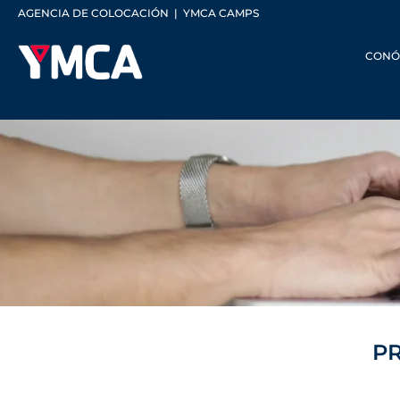
AGENCIA DE COLOCACIÓN
|
YMCA CAMPS
CONÓ
P