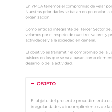
En YMCA tenemos el compromiso de velar por el
Nuestras prioridades se basan en potenciar la
organización.
Como entidad integrante del Tercer Sector de 
velamos por el respeto de nuestros valores y p
actividades y a la sociedad en general.
El objetivo es transmitir el compromiso de la
básicos en los que se va a basar, como elemento
desarrollo de la actividad.
OBJETO
El objeto del presente procedimiento es 
irregularidades o incumplimientos de la