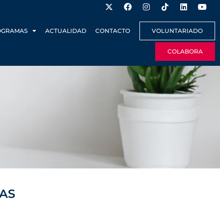
OGRAMAS
ACTUALIDAD
CONTACTO
VOLUNTARIADO
COLABORA
AS