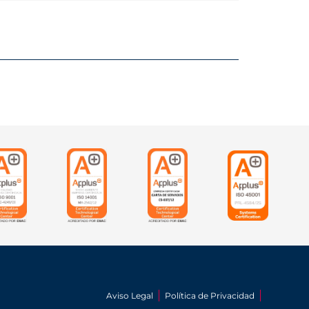
Aviso Legal
Política de Privacidad