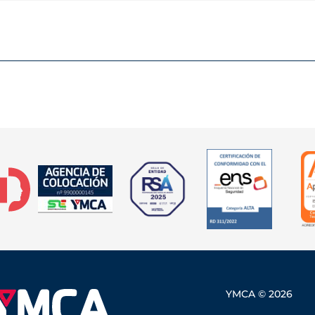
YMCA © 2026