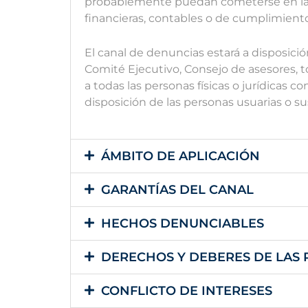
probablemente puedan cometerse en la E
financieras, contables o de cumplimient
El canal de denuncias estará a disposició
Comité Ejecutivo, Consejo de asesores, t
a todas las personas físicas o jurídicas c
disposición de las personas usuarias o su
ÁMBITO DE APLICACIÓN
GARANTÍAS DEL CANAL
HECHOS DENUNCIABLES
DERECHOS Y DEBERES DE LAS 
CONFLICTO DE INTERESES