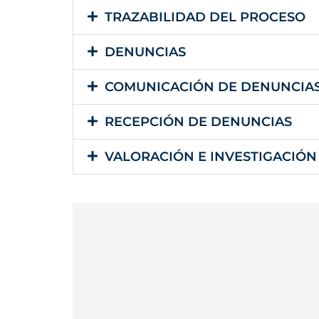
TRAZABILIDAD DEL PROCESO
DENUNCIAS
COMUNICACIÓN DE DENUNCIAS 
RECEPCIÓN DE DENUNCIAS
VALORACIÓN E INVESTIGACIÓN