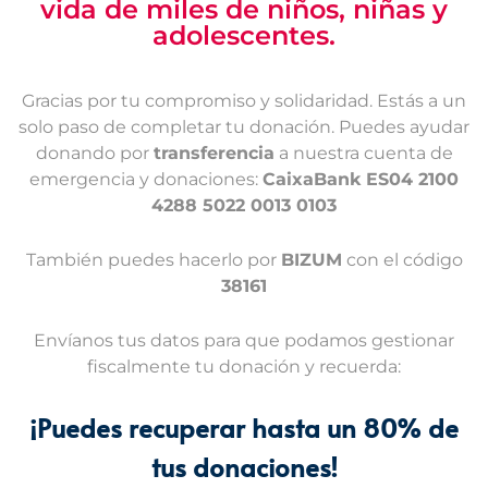
vida de miles de niños, niñas y
adolescentes.
Gracias por tu compromiso y solidaridad. Estás a un
solo paso de completar tu donación. Puedes ayudar
donando por
transferencia
a nuestra cuenta de
emergencia y donaciones:
CaixaBank ES04 2100
4288 5022 0013 0103
También puedes hacerlo por
BIZUM
con el código
38161
Envíanos tus datos para que podamos gestionar
fiscalmente tu donación y recuerda:
¡Puedes recuperar hasta un 80% de
tus donaciones!