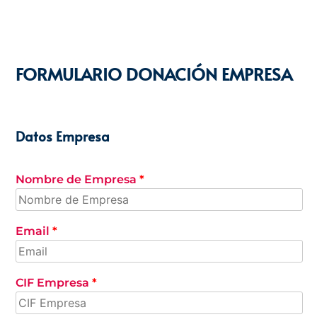
FORMULARIO DONACIÓN EMPRESA
Datos Empresa
Nombre de Empresa
*
Email
*
CIF Empresa
*