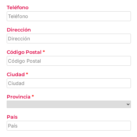
Teléfono
Dirección
Código Postal
*
Ciudad
*
Provincia
*
País