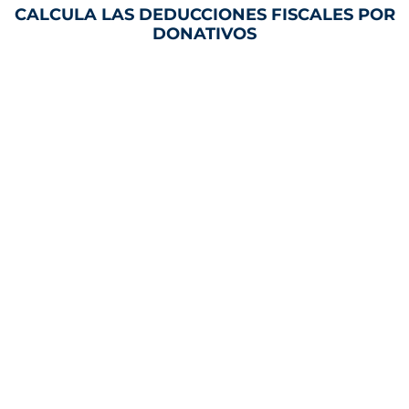
CALCULA LAS DEDUCCIONES FISCALES POR
DONATIVOS