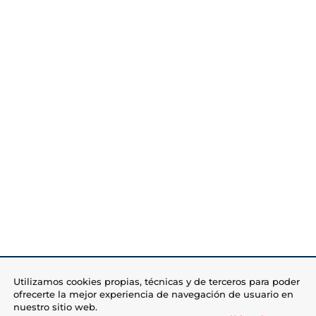
Utilizamos cookies propias, técnicas y de terceros para poder
ofrecerte la mejor experiencia de navegación de usuario en
nuestro sitio web.