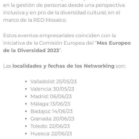
en la gestión de personas desde una perspectiva
inclusiva y en pro de la diversidad cultural, en el
marco de la RED Mosaico.
Estos eventos empresariales coinciden con la
iniciativa de la Comisión Europea del “
Mes Europeo
de la Diversidad 2023
”.
Las
localidades y fechas de los Networking
son:
Valladolid: 25/05/23
Valencia: 30/05/23
Madrid: 06/06/23
Málaga: 13/06/23
Badajoz: 14/06/23
Granada: 20/06/23
Toledo: 22/06/23
Huesca: 22/06/23