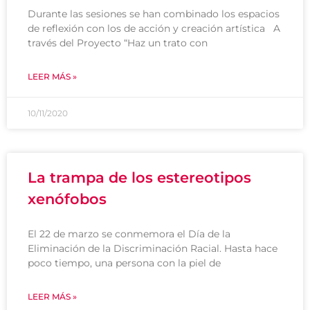
Durante las sesiones se han combinado los espacios
de reflexión con los de acción y creación artística A
través del Proyecto “Haz un trato con
LEER MÁS »
10/11/2020
La trampa de los estereotipos
xenófobos
El 22 de marzo se conmemora el Día de la
Eliminación de la Discriminación Racial. Hasta hace
poco tiempo, una persona con la piel de
LEER MÁS »