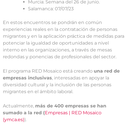
Murcia: Semana del 26 de junio.
Salamanca:
07/07/23
En estos encuentros se pondrán en común
experiencias reales en la contratación de personas
migrantes y en la aplicación práctica de medidas para
potenciar la igualdad de oportunidades a nivel
interno en las organizaciones, a través de mesas
redondas y ponencias de profesionales del sector.
El programa RED Mosaico está creando
una red de
empresas inclusivas
, interesadas en apoyar la
diversidad cultural y la inclusión de las personas
migrantes en el ámbito laboral.
Actualmente,
más de 400 empresas se han
sumado a la red (
Empresas | RED Mosaico
(ymca.es)
).