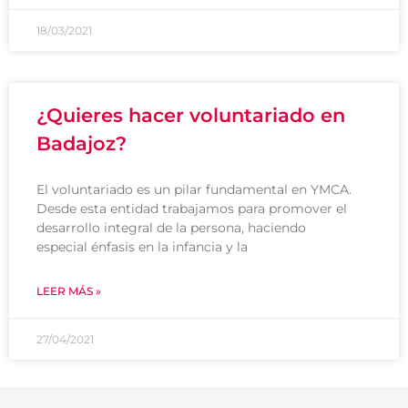
18/03/2021
¿Quieres hacer voluntariado en
Badajoz?
El voluntariado es un pilar fundamental en YMCA.
Desde esta entidad trabajamos para promover el
desarrollo integral de la persona, haciendo
especial énfasis en la infancia y la
LEER MÁS »
27/04/2021