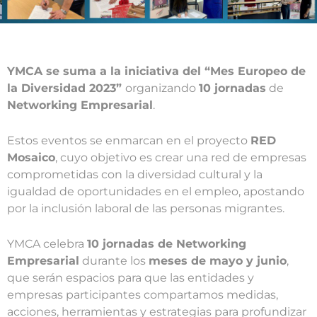
YMCA se suma a la iniciativa del “Mes Europeo de
la Diversidad 2023”
organizando
10 jornadas
de
Networking Empresarial
.
Estos eventos se enmarcan en el proyecto
RED
Mosaico
,
cuyo objetivo es crear una red de empresas
comprometidas con la diversidad cultural y la
igualdad de oportunidades en el empleo, apostando
por la inclusión laboral de las personas migrantes.
YMCA celebra
10 jornadas de Networking
Empresarial
durante los
meses de mayo y junio
,
que serán espacios para que las entidades y
empresas participantes compartamos
medidas,
acciones, herramientas y estrategias para profundizar