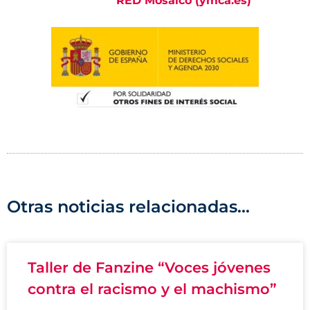
RED Mosaico (ymca.es)
Otras noticias relacionadas...
Taller de Fanzine “Voces jóvenes
contra el racismo y el machismo”