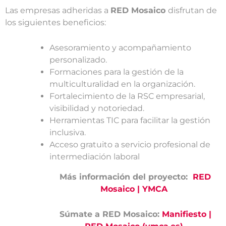
Las empresas adheridas a
RED Mosaico
disfrutan de
los siguientes beneficios:
Asesoramiento y acompañamiento
personalizado.
Formaciones para la gestión de la
multiculturalidad en la organización.
Fortalecimiento de la RSC empresarial,
visibilidad y notoriedad.
Herramientas TIC para facilitar la gestión
inclusiva.
Acceso gratuito a servicio profesional de
intermediación laboral
Más información del proyecto:
RED
Mosaico | YMCA
Súmate a RED Mosaico:
Manifiesto |