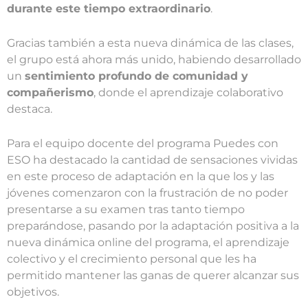
durante este tiempo extraordinario
.
Gracias también a esta nueva dinámica de las clases,
el grupo está ahora más unido, habiendo desarrollado
un
sentimiento profundo de comunidad y
compañerismo
, donde el aprendizaje colaborativo
destaca.
Para el equipo docente del programa Puedes con
ESO ha destacado la cantidad de sensaciones vividas
en este proceso de adaptación en la que los y las
jóvenes comenzaron con la frustración de no poder
presentarse a su examen tras tanto tiempo
preparándose, pasando por la adaptación positiva a la
nueva dinámica online del programa, el aprendizaje
colectivo y el crecimiento personal que les ha
permitido mantener las ganas de querer alcanzar sus
objetivos.