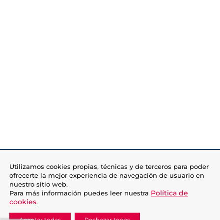
Utilizamos cookies propias, técnicas y de terceros para poder
ofrecerte la mejor experiencia de navegación de usuario en
nuestro sitio web.
Política de
Para más información puedes leer nuestra
cookies
.
Aceptar todas
Rechazar todas