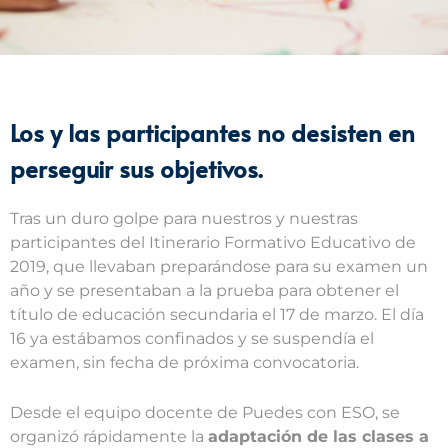
Los y las participantes no desisten en
perseguir sus objetivos.
Tras un duro golpe para nuestros y nuestras
participantes del Itinerario Formativo Educativo de
2019, que llevaban preparándose para su examen un
año y se presentaban a la prueba para obtener el
título de educación secundaria el 17 de marzo. El día
16 ya estábamos confinados y se suspendía el
examen, sin fecha de próxima convocatoria.
Desde el equipo docente de Puedes con ESO, se
organizó rápidamente la
adaptación de las clases a