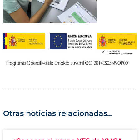
Otras noticias relacionadas...