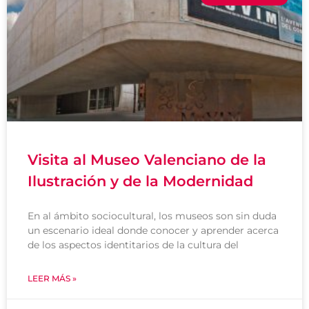
Visita al Museo Valenciano de la
Ilustración y de la Modernidad
En al ámbito sociocultural, los museos son sin duda
un escenario ideal donde conocer y aprender acerca
de los aspectos identitarios de la cultura del
LEER MÁS »