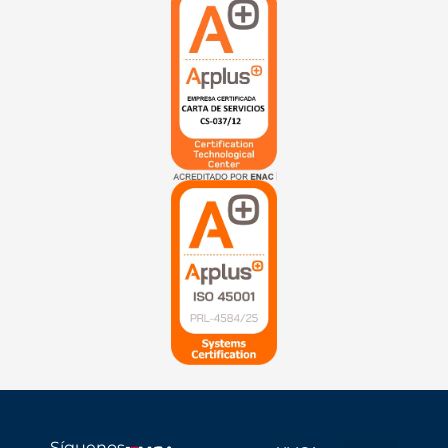
Síguenos