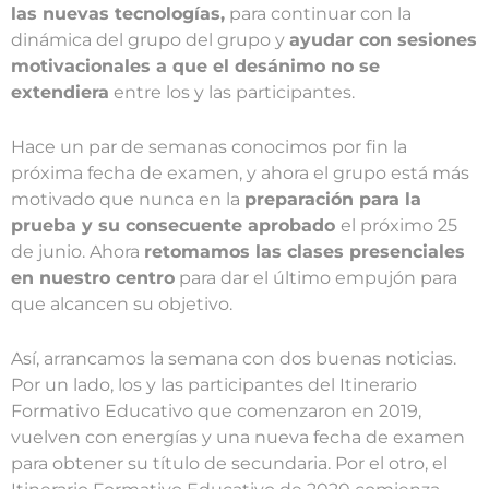
las nuevas tecnologías,
para continuar con la
dinámica del grupo del grupo y
ayudar con sesiones
motivacionales a que el desánimo no se
extendiera
entre los y las participantes.
Hace un par de semanas conocimos por fin la
próxima fecha de examen, y ahora el grupo está más
motivado que nunca en la
preparación para la
prueba y su consecuente aprobado
el próximo 25
de junio. Ahora
retomamos las clases presenciales
en nuestro centro
para dar el último empujón para
que alcancen su objetivo.
Así, arrancamos la semana con dos buenas noticias.
Por un lado, los y las participantes del Itinerario
Formativo Educativo que comenzaron en 2019,
vuelven con energías y una nueva fecha de examen
para obtener su título de secundaria. Por el otro, el