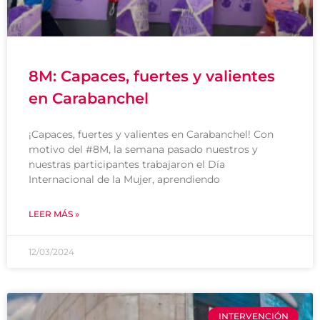
8M: Capaces, fuertes y valientes
en Carabanchel
¡Capaces, fuertes y valientes en Carabanchel! Con
motivo del #8M, la semana pasado nuestros y
nuestras participantes trabajaron el Día
Internacional de la Mujer, aprendiendo
LEER MÁS »
12/03/2024
INTERVENCIÓN