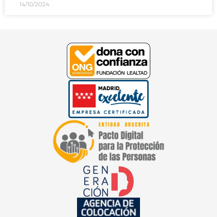
14/10/2024