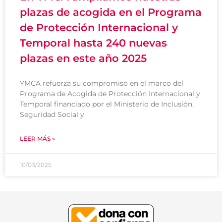
plazas de acogida en el Programa
de Protección Internacional y
Temporal hasta 240 nuevas
plazas en este año 2025
YMCA refuerza su compromiso en el marco del
Programa de Acogida de Protección Internacional y
Temporal financiado por el Ministerio de Inclusión,
Seguridad Social y
LEER MÁS »
10/03/2025