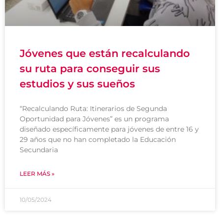
Jóvenes que están recalculando
su ruta para conseguir sus
estudios y sus sueños
“Recalculando Ruta: Itinerarios de Segunda
Oportunidad para Jóvenes” es un programa
diseñado específicamente para jóvenes de entre 16 y
29 años que no han completado la Educación
Secundaria
LEER MÁS »
10/05/2024