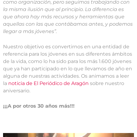
como organización, pero seguimos trabajando con
la misma ilusión que al principio. La diferencia es
que ahora hay más recursos y herramientas que
aquellas con las que contábamos antes, y podemos
llegar a más jóvenes”.
Nuestro objetivo es convertirnos en una
entidad de
referencia para los jóvenes en sus diferentes ámbitos
de la vida, como lo ha sido para los más 1.600 jóvenes
que ya han participado en lo que llevamos de año en
alguna de nuestras actividades. Os animamos a leer
la
noticia de El Periódico de Aragón
sobre nuestro
aniversario.
¡¡¡A por otros 30 años más!!!