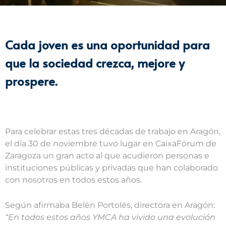
Cada joven es una oportunidad para
que la sociedad crezca, mejore y
prospere.
Para celebrar estas tres décadas de trabajo en Aragón,
el día 30 de noviembre tuvo lugar en CaixaFórum de
Zaragoza un gran acto al que acudieron personas e
instituciones públicas y privadas que han colaborado
con nosotros en todos estos años.
Según afirmaba Belén Portolés, directora en Aragón:
“En todos estos años YMCA ha vivido una evolución