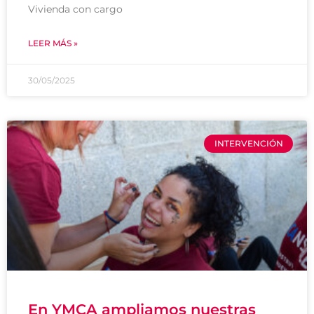
Vivienda con cargo
LEER MÁS »
30/05/2025
INTERVENCIÓN
En YMCA ampliamos nuestras