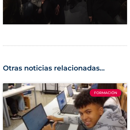
Otras noticias relacionadas...
FORMACIÓN