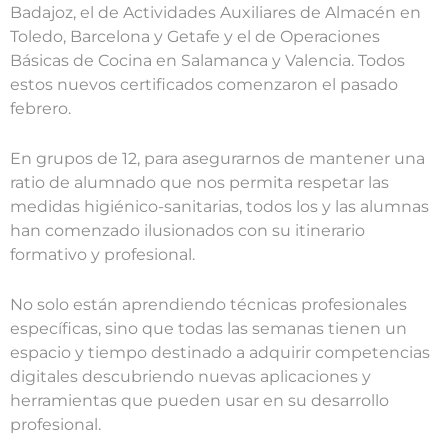
Badajoz, el de Actividades Auxiliares de Almacén en
Toledo, Barcelona y Getafe y el de Operaciones
Básicas de Cocina en Salamanca y Valencia. Todos
estos nuevos certificados comenzaron el pasado
febrero.
En grupos de 12, para asegurarnos de mantener una
ratio de alumnado que nos permita respetar las
medidas higiénico-sanitarias, todos los y las alumnas
han comenzado ilusionados con su itinerario
formativo y profesional.
No solo están aprendiendo técnicas profesionales
específicas, sino que todas las semanas tienen un
espacio y tiempo destinado a adquirir competencias
digitales descubriendo nuevas aplicaciones y
herramientas que pueden usar en su desarrollo
profesional.