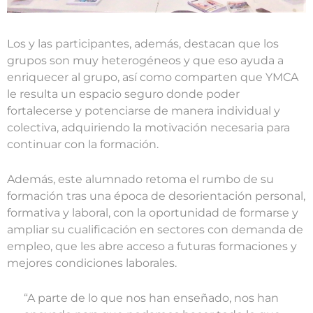
Los y las participantes, además, destacan que los
grupos son muy heterogéneos y que eso ayuda a
enriquecer al grupo, así como comparten que YMCA
le resulta un espacio seguro donde poder
fortalecerse y potenciarse de manera individual y
colectiva, adquiriendo la motivación necesaria para
continuar con la formación.
Además, este alumnado retoma el rumbo de su
formación tras una época de desorientación personal,
formativa y laboral, con la oportunidad de formarse y
ampliar su cualificación en sectores con demanda de
empleo, que les abre acceso a futuras formaciones y
mejores condiciones laborales.
“A parte de lo que nos han enseñado, nos han