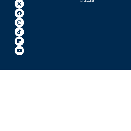
© 2026