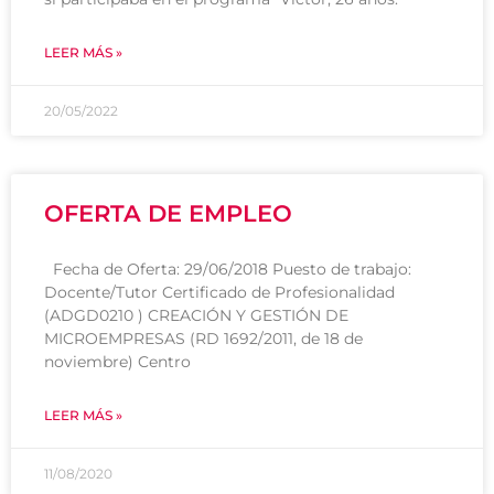
LEER MÁS »
20/05/2022
OFERTA DE EMPLEO
Fecha de Oferta: 29/06/2018 Puesto de trabajo:
Docente/Tutor Certificado de Profesionalidad
(ADGD0210 ) CREACIÓN Y GESTIÓN DE
MICROEMPRESAS (RD 1692/2011, de 18 de
noviembre) Centro
LEER MÁS »
11/08/2020