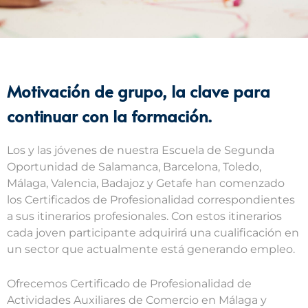
Motivación de grupo, la clave para
continuar con la formación.
Los y las jóvenes de nuestra Escuela de Segunda
Oportunidad de Salamanca, Barcelona, Toledo,
Málaga, Valencia, Badajoz y Getafe han comenzado
los Certificados de Profesionalidad correspondientes
a sus itinerarios profesionales. Con estos itinerarios
cada joven participante adquirirá una cualificación en
un sector que actualmente está generando empleo.
Ofrecemos Certificado de Profesionalidad de
Actividades Auxiliares de Comercio en Málaga y