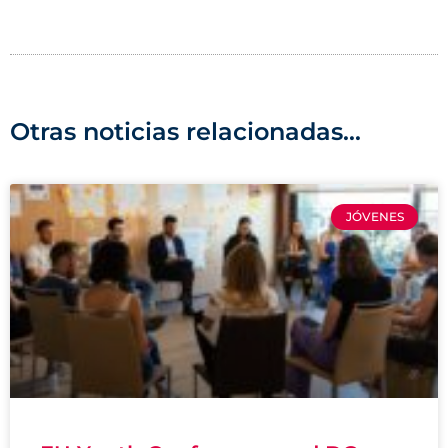
Otras noticias relacionadas...
JÓVENES