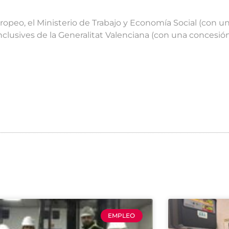
ropeo, el Ministerio de Trabajo y Economía Social (con u
Inclusives de la Generalitat Valenciana (con una concesión
EMPLEO