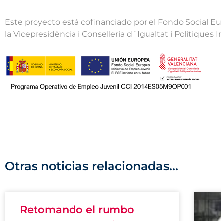
Este proyecto está cofinanciado por el Fondo Social Eu
la Vicepresidència i Conselleria d´Igualtat i Politiques 
Otras noticias relacionadas...
Retomando el rumbo