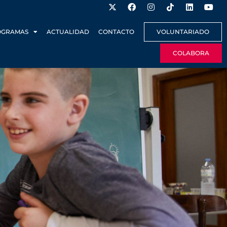
OGRAMAS
ACTUALIDAD
CONTACTO
VOLUNTARIADO
COLABORA