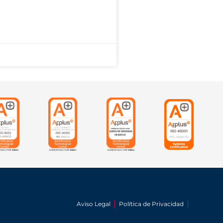
Aviso Legal
Política de Privacidad