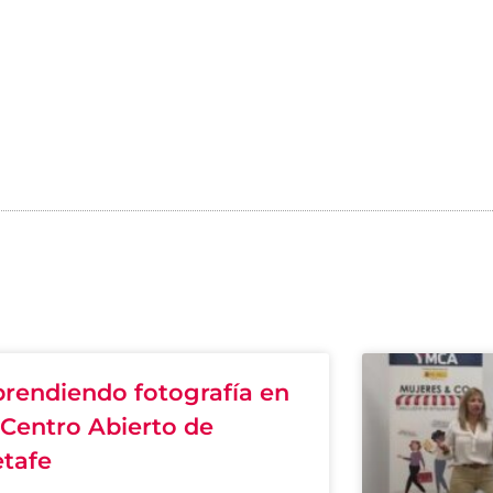
rendiendo fotografía en
 Centro Abierto de
tafe