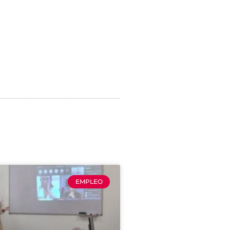
EMPLEO