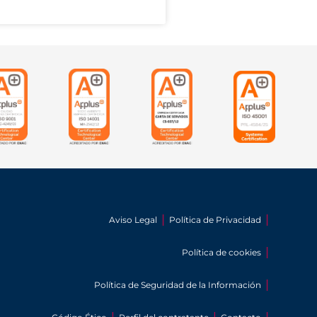
Aviso Legal
Política de Privacidad
Política de cookies
Política de Seguridad de la Información