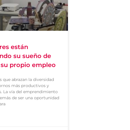
res están
ndo su sueño de
 su propio empleo
 que abrazan la diversidad
ornos más productivos y
. La vía del emprendimiento
emás de ser una oportunidad
ara