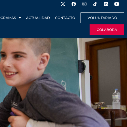
OGRAMAS
ACTUALIDAD
CONTACTO
VOLUNTARIADO
COLABORA