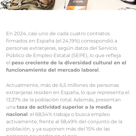
En 2024, casi uno de cada cuatro contratos
firmados en España (el 24,19%) correspondió a
personas extranjeras, según datos del Servicio
Público de Empleo Estatal (SEPE), lo que refleja
el
peso creciente de la diversidad cultural en el
funcionamiento del mercado laboral
.
Actualmente, más de 6,5 millones de personas
extranjeras residen en España, lo que representa el
13,37% de la población total. Además, presentan
una
tasa de actividad superior a la media
nacional
: el 68,54% trabaja o busca empleo
activamente, frente al 58,49% del conjunto de la
población, y ya suponen más del 15% de las