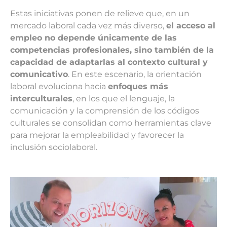
Estas iniciativas ponen de relieve que, en un
mercado laboral cada vez más diverso,
el acceso al
empleo no depende únicamente de las
competencias profesionales, sino también de la
capacidad de adaptarlas al contexto cultural y
comunicativo
. En este escenario, la orientación
laboral evoluciona hacia
enfoques más
interculturales
, en los que el lenguaje, la
comunicación y la comprensión de los códigos
culturales se consolidan como herramientas clave
para mejorar la empleabilidad y favorecer la
inclusión sociolaboral.