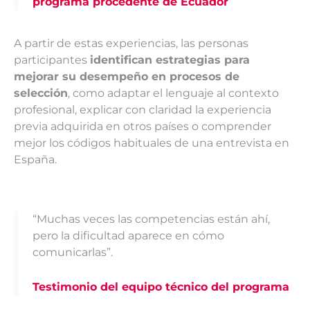
programa procedente de Ecuador
A partir de estas experiencias, las personas
participantes
identifican estrategias para
mejorar su desempeño en procesos de
selección
, como adaptar el lenguaje al contexto
profesional, explicar con claridad la experiencia
previa adquirida en otros países o comprender
mejor los códigos habituales de una entrevista en
España.
“Muchas veces las competencias están ahí,
pero la dificultad aparece en cómo
comunicarlas”.
Testimonio del equipo técnico del programa