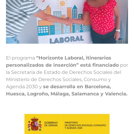
El programa
“Horizonte Laboral, itinerarios
personalizados de inserción” está financiado
por
la Secretaría de Estado de Derechos Sociales del
Ministerio de Derechos Sociales, Consumo y
Agenda 2030 y
se desarrolla en Barcelona,
Huesca, Logroño, Málaga, Salamanca y Valencia.