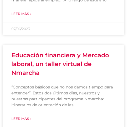
manera rápida al empleo. A lo largo de este año
LEER MÁS »
07/06/2023
Educación financiera y Mercado
laboral, un taller virtual de
Nmarcha
“Conceptos básicos que no nos damos tiempo para
entender”. Estos dos últimos días, nuestros y
nuestras participantes del programa Nmarcha:
itinerarios de orientación de las
LEER MÁS »