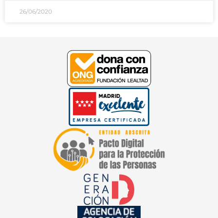
26/06/2020