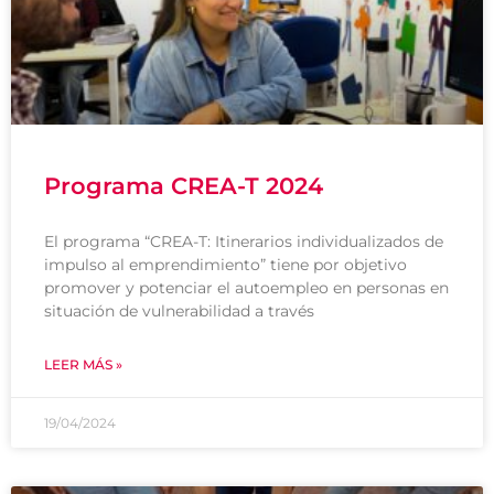
Programa CREA-T 2024
El programa “CREA-T: Itinerarios individualizados de
impulso al emprendimiento” tiene por objetivo
promover y potenciar el autoempleo en personas en
situación de vulnerabilidad a través
LEER MÁS »
19/04/2024