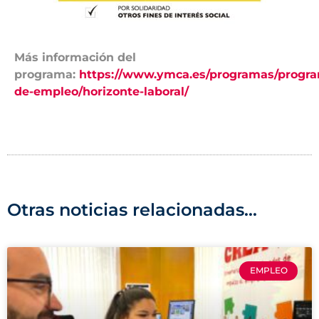
Más información del
programa:
https://www.ymca.es/programas/progr
de-empleo/horizonte-laboral/
Otras noticias relacionadas...
EMPLEO