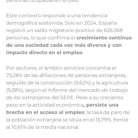
personas ocupadas en el país.
Este contexto responde a una tendencia
demográfica sostenida. Solo en 2024, España
registró un saldo migratorio positivo de 626.268
personas, lo que confirma el
crecimiento continuo
de una sociedad cada vez más diversa y con
impacto directo en el empleo
.
Por sectores, el ámbito servicios concentra el
73,28% de las afiliaciones de personas extranjeras,
seguido de la construcción (9,62%) y la agricultura
(9,38%), según el
Informe del mercado de trabajo
de los extranjeros
del SEPE. Pese a su creciente
peso en la actividad económica
, persiste una
brecha en el acceso al empleo
: la tasa de paro de
la población extranjera se sitúa en el 15,79%, frente
al 10,61% de la media nacional.