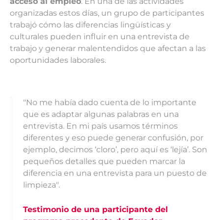
acceso al empleo
. En una de las actividades
organizadas estos días, un grupo de participantes
trabajó cómo las diferencias lingüísticas y
culturales pueden influir en una entrevista de
trabajo y generar malentendidos que afectan a las
oportunidades laborales.
"No me había dado cuenta de lo importante
que es adaptar algunas palabras en una
entrevista. En mi país usamos términos
diferentes y eso puede generar confusión, por
ejemplo, decimos ‘cloro’, pero aquí es ‘lejía’. Son
pequeños detalles que pueden marcar la
diferencia en una entrevista para un puesto de
limpieza".
Testimonio de una participante del