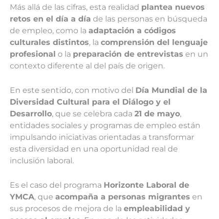
Más allá de las cifras, esta realidad
plantea nuevos
retos en el día a día
de las personas en búsqueda
de empleo, como la
adaptación a códigos
culturales distintos
, la
comprensión del lenguaje
profesional
o la
preparación de entrevistas
en un
contexto diferente al del país de origen.
En este sentido, con motivo del
Día Mundial de la
Diversidad Cultural para el Diálogo y el
Desarrollo
, que se celebra cada
21 de mayo
,
entidades sociales y programas de empleo están
impulsando iniciativas orientadas a transformar
esta diversidad en una oportunidad real de
inclusión laboral.
Es el caso del programa
Horizonte Laboral de
YMCA
, que
acompaña a personas migrantes
en
sus procesos de mejora de la
empleabilidad y