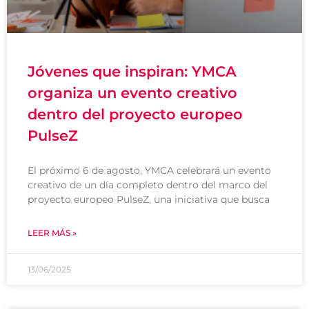
Jóvenes que inspiran: YMCA
organiza un evento creativo
dentro del proyecto europeo
PulseZ
El próximo 6 de agosto, YMCA celebrará un evento
creativo de un día completo dentro del marco del
proyecto europeo PulseZ, una iniciativa que busca
LEER MÁS »
13/06/2025