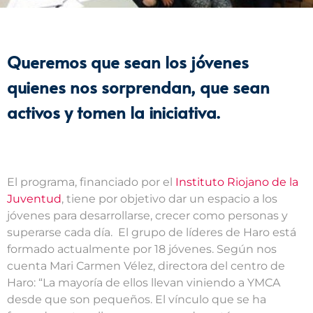
Queremos que sean los jóvenes
quienes nos sorprendan, que sean
activos y tomen la iniciativa.
El programa, financiado por el
Instituto Riojano de la
Juventud
, tiene por objetivo dar un espacio a los
jóvenes para desarrollarse, crecer como personas y
superarse cada día. El grupo de líderes de Haro está
formado actualmente por 18 jóvenes. Según nos
cuenta Mari Carmen Vélez, directora del centro de
Haro: “La mayoría de ellos llevan viniendo a YMCA
desde que son pequeños. El vínculo que se ha