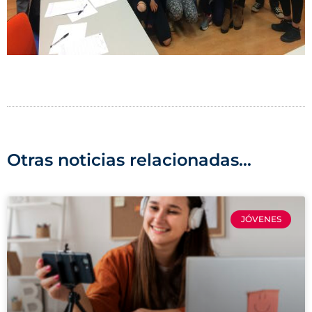
Otras noticias relacionadas...
JÓVENES