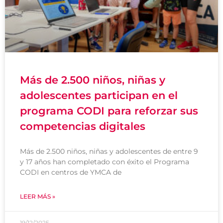
Más de 2.500 niños, niñas y
adolescentes participan en el
programa CODI para reforzar sus
competencias digitales
Más de 2.500 niños, niñas y adolescentes de entre 9
y 17 años han completado con éxito el Programa
CODI en centros de YMCA de
LEER MÁS »
19/12/2025