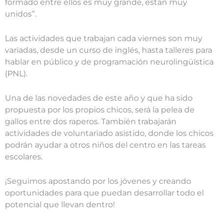
formado entre ellos es muy grande, están muy
unidos”.
Las actividades que trabajan cada viernes son muy
variadas, desde un curso de inglés, hasta talleres para
hablar en público y de programación neurolingüística
(PNL).
Una de las novedades de este año y que ha sido
propuesta por los propios chicos, será la pelea de
gallos entre dos raperos. También trabajarán
actividades de voluntariado asistido, donde los chicos
podrán ayudar a otros niños del centro en las tareas
escolares.
¡Seguimos apostando por los jóvenes y creando
oportunidades para que puedan desarrollar todo el
potencial que llevan dentro!