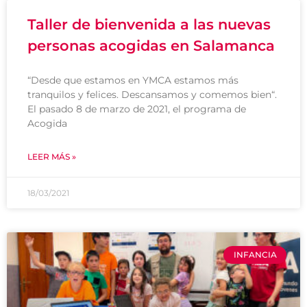
Taller de bienvenida a las nuevas
personas acogidas en Salamanca
“Desde que estamos en YMCA estamos más
tranquilos y felices. Descansamos y comemos bien“.
El pasado 8 de marzo de 2021, el programa de
Acogida
LEER MÁS »
18/03/2021
INFANCIA