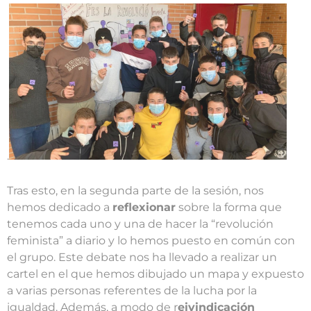
.
Tras esto, en la segunda parte de la sesión, nos
hemos dedicado a
reflexionar
sobre la forma que
tenemos cada uno y una de hacer la “revolución
feminista” a diario y lo hemos puesto en común con
el grupo. Este debate nos ha llevado a realizar un
cartel en el que hemos dibujado un mapa y expuesto
a varias personas referentes de la lucha por la
igualdad. Además, a modo de r
eivindicación