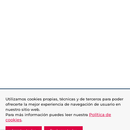
Utilizamos cookies propias, técnicas y de terceros para poder
ofrecerte la mejor experiencia de navegación de usuario en
nuestro sitio web.
Política de
Para más información puedes leer nuestra
cookies
.