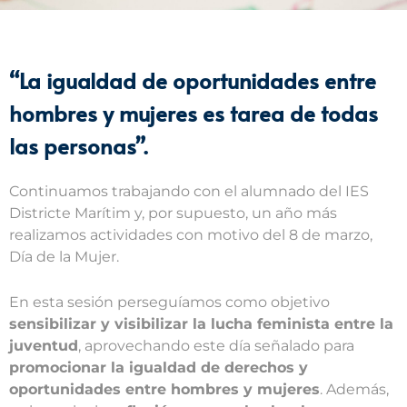
“La igualdad de oportunidades entre
hombres y mujeres es tarea de todas
las personas”.
Continuamos trabajando con el alumnado del IES
Districte Marítim y, por supuesto, un año más
realizamos actividades con motivo del 8 de marzo,
Día de la Mujer.
En esta sesión perseguíamos como objetivo
sensibilizar y visibilizar la lucha feminista entre la
juventud
, aprovechando este día señalado para
promocionar la igualdad de derechos y
oportunidades entre hombres y mujeres
. Además,