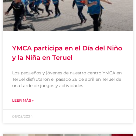
YMCA participa en el Día del Niño
y la Niña en Teruel
Los pequeños y jóvenes de nuestro centro YMCA en
Teruel disfrutaron el pasado 26 de abril en Teruel de
una tarde de juegos y actividades
LEER MÁS »
06/05/2024