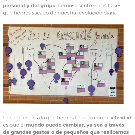
personal y del grupo
, hemos escrito varias frases
que hemos sacado de nuestra revolución diaria.
La conclusión a la que hemos llegado con la actividad
es que el
mundo puede cambiar, ya sea a través
de grandes gestos o de pequeños que realicemos