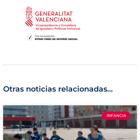
Otras noticias relacionadas...
INFANCIA