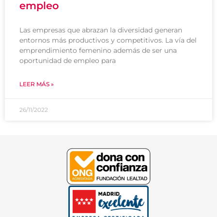
empleo
Las empresas que abrazan la diversidad generan
entornos más productivos y competitivos. La vía del
emprendimiento femenino además de ser una
oportunidad de empleo para
LEER MÁS »
26/11/2022