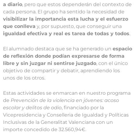
a diario
, pero que estos dependerán del contexto de
cada persona. El grupo ha sentido la necesidad de
visibilizar la importancia esta lucha y el esfuerzo
que conlleva
y, por supuesto, que conseguir una
igualdad efectiva y real es tarea de todas y todos
.
El alumnado destaca que se ha generado un
espacio
de reflexión donde podían expresarse de forma
libre y sin juzgar ni sentirse juzgado
, con el único
objetivo de compartir y debatir, aprendiendo los
unos de los otros.
Estas actividades se enmarcan en nuestro programa
de
Prevención de la violencia en jóvenes: acoso
escolar y delitos de odio
, financiado por la
Vicepresidencia y Conselleria de Igualdad y Políticas
Inclusivas de la Generalitat Valenciana con un
importe concedido de 32.560,94€.