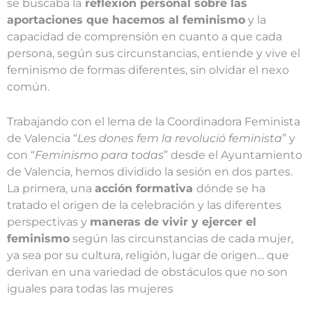
se buscaba la
reflexión personal sobre las
aportaciones que hacemos al feminismo
y la
capacidad de comprensión en cuanto a que cada
persona, según sus circunstancias, entiende y vive el
feminismo de formas diferentes, sin olvidar el nexo
común.
Trabajando con el lema de la Coordinadora Feminista
de Valencia “
Les dones fem la revolució feminista
” y
con “
Feminismo para todas
” desde el Ayuntamiento
de Valencia, hemos dividido la sesión en dos partes.
La primera, una
acción formativa
dónde se ha
tratado el origen de la celebración y las diferentes
perspectivas y
maneras de vivir y ejercer el
feminismo
según las circunstancias de cada mujer,
ya sea por su cultura, religión, lugar de origen… que
derivan en una variedad de obstáculos que no son
iguales para todas las mujeres