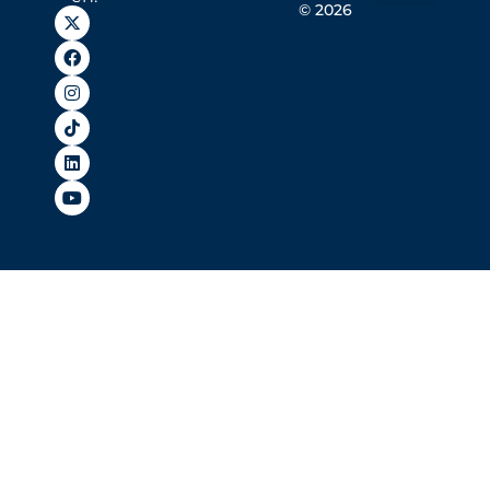
© 2026