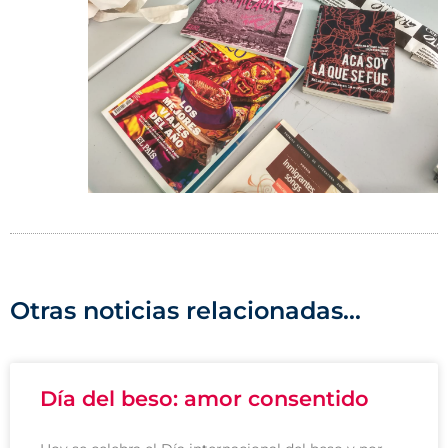
Otras noticias relacionadas...
Día del beso: amor consentido