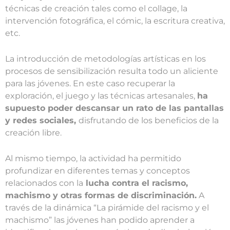
técnicas de creación tales como el collage, la
intervención fotográfica, el cómic, la escritura creativa,
etc.
La introducción de metodologías artísticas en los
procesos de sensibilización resulta todo un aliciente
para las jóvenes. En este caso recuperar la
exploración, el juego y las técnicas artesanales,
ha
supuesto poder descansar un rato de las pantallas
y redes sociales,
disfrutando de los beneficios de la
creación libre.
Al mismo tiempo, la actividad ha permitido
profundizar en diferentes temas y conceptos
relacionados con la
lucha contra el racismo,
machismo y otras formas de discriminación.
A
través de la dinámica “La pirámide del racismo y el
machismo” las jóvenes han podido aprender a