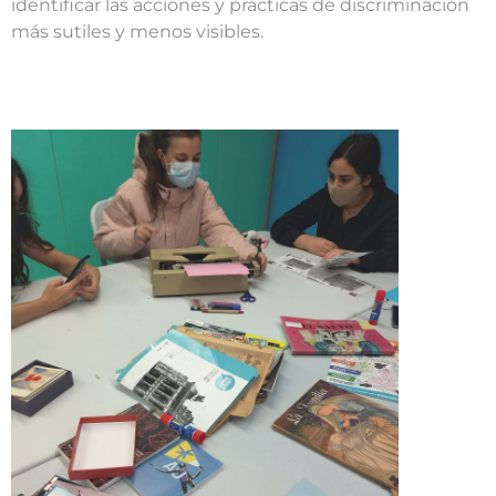
identificar las acciones y prácticas de discriminación
más sutiles y menos visibles.