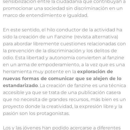
sensibilización entre la ciudadanía que contribuyan a
promocionar una sociedad sin discriminación en un
marco de entendimiento e igualdad.
En este sentido, el hilo conductor de la actividad ha
sido la creación de un Fanzine
(revista alternativa)
para abordar libremente cuestiones relacionadas con
la prevención de la discriminación y los delitos de
odio. Esta libertad y autonomía convierten al fanzine
en un arma de empoderamiento, a la vez que es una
herramienta muy potente en la
exploración de
nuevas formas de comunicar que se alejen de lo
estandarizado
. La creación de fanzine es una técnica
accesible ya que se trata de una publicación casera
que no necesita de grandes recursos, más bien es un
proyecto donde la creatividad, la expresión libre y la
pasión son los protagonistas.
Los y las jóvenes han podido acercarse a diferentes