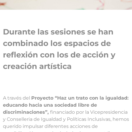
Durante las sesiones se han
combinado los espacios de
reflexión con los de acción y
creación artística
A través del
Proyecto “Haz un trato con la igualdad:
educando hacia una sociedad libre de
discriminaciones”,
financiado por la Vicepresidencia
y Conselleria de Igualdad y Políticas Inclusivas, hemos
querido impulsar diferentes acciones de