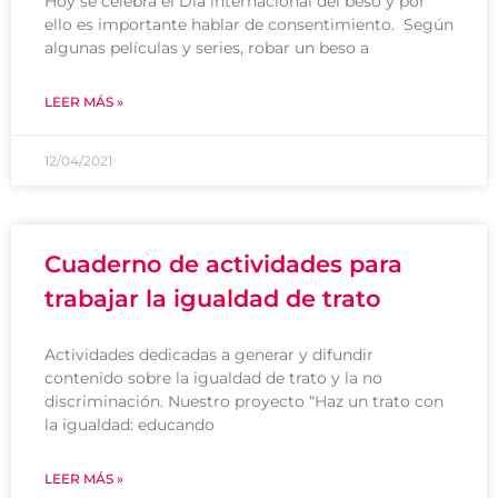
Hoy se celebra el Día internacional del beso y por
ello es importante hablar de consentimiento. Según
algunas películas y series, robar un beso a
LEER MÁS »
12/04/2021
Cuaderno de actividades para
trabajar la igualdad de trato
Actividades dedicadas a generar y difundir
contenido sobre la igualdad de trato y la no
discriminación. Nuestro proyecto “Haz un trato con
la igualdad: educando
LEER MÁS »