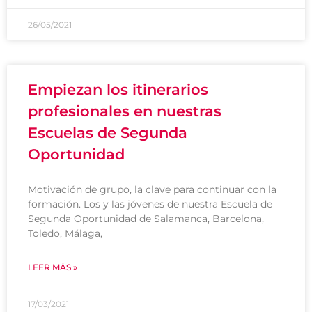
26/05/2021
Empiezan los itinerarios
profesionales en nuestras
Escuelas de Segunda
Oportunidad
Motivación de grupo, la clave para continuar con la
formación. Los y las jóvenes de nuestra Escuela de
Segunda Oportunidad de Salamanca, Barcelona,
Toledo, Málaga,
LEER MÁS »
17/03/2021