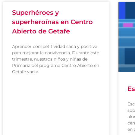
Superhéroes y
superheroínas en Centro
Abierto de Getafe
Aprender competitividad sana y positiva
para mejorar la convivencia. Durante este
trimestre, nuestros niños y niñas de
Primaria del programa Centro Abierto en
Getafe van a
Es
Esc
sob
alu
cen
en 