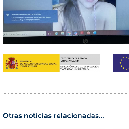
Otras noticias relacionadas...