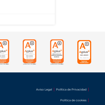
Aviso Legal
Política de Privacidad
Política de cookies