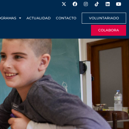
OGRAMAS
ACTUALIDAD
CONTACTO
VOLUNTARIADO
COLABORA