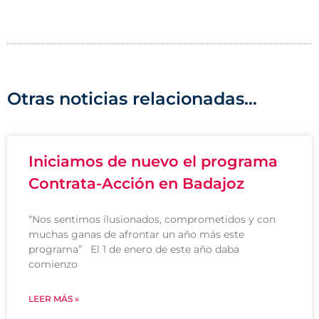
Otras noticias relacionadas...
Iniciamos de nuevo el programa
Contrata-Acción en Badajoz
“Nos sentimos ilusionados, comprometidos y con
muchas ganas de afrontar un año más este
programa” El 1 de enero de este año daba
comienzo
LEER MÁS »