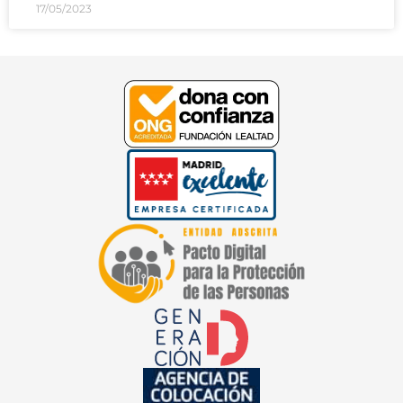
17/05/2023