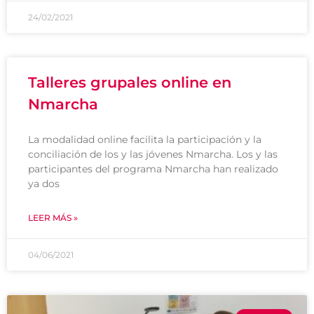
24/02/2021
Talleres grupales online en
Nmarcha
La modalidad online facilita la participación y la
conciliación de los y las jóvenes Nmarcha. Los y las
participantes del programa Nmarcha han realizado
ya dos
LEER MÁS »
04/06/2021