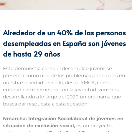
Alrededor de un 40% de las personas
desempleadas en España son jóvenes
de hasta 29 años
Esto demuestra como el desempleo juvenil se
presenta como uno de los problemas principales en
nuestra sociedad. Por ello, desde YMCA, como
entidad comprometida con la juventud, venimos
desarrollando a lo largo del 2020 un programa que
busca dar respuesta a esta cuestión.
Nmarcha: Integración Sociolaboral de jóvenes en
situación de exclusión social,
es un proyecto,