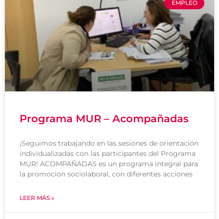
EMPLEO
Programa MUR – Acompañadas
¡Seguimos trabajando en las sesiones de orientación
individualizadas con las participantes del Programa
MUR! ACOMPAÑADAS es un programa integral para
la promoción sociolaboral, con diferentes acciones
LEER MÁS »