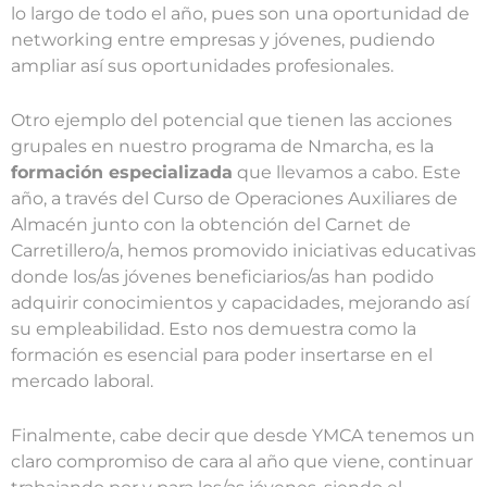
lo largo de todo el año, pues son una oportunidad de
networking entre empresas y jóvenes, pudiendo
ampliar así sus oportunidades profesionales.
Otro ejemplo del potencial que tienen las acciones
grupales en nuestro programa de Nmarcha, es la
formación especializada
que llevamos a cabo. Este
año, a través del Curso de Operaciones Auxiliares de
Almacén junto con la obtención del Carnet de
Carretillero/a, hemos promovido iniciativas educativas
donde los/as jóvenes beneficiarios/as han podido
adquirir conocimientos y capacidades, mejorando así
su empleabilidad. Esto nos demuestra como la
formación es esencial para poder insertarse en el
mercado laboral.
Finalmente, cabe decir que desde YMCA tenemos un
claro compromiso de cara al año que viene, continuar