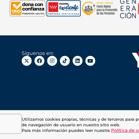
Síguenos en:
Utilizamos cookies propias, técnicas y de terceros para p
de navegación de usuario en nuestro sitio web.
Política de 
Para más información puedes leer nuestra