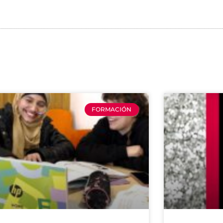
FORMACIÓN