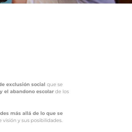
e exclusión social
que se
 y el abandono escolar
de los
des más allá de lo que se
visión y sus posibilidades.