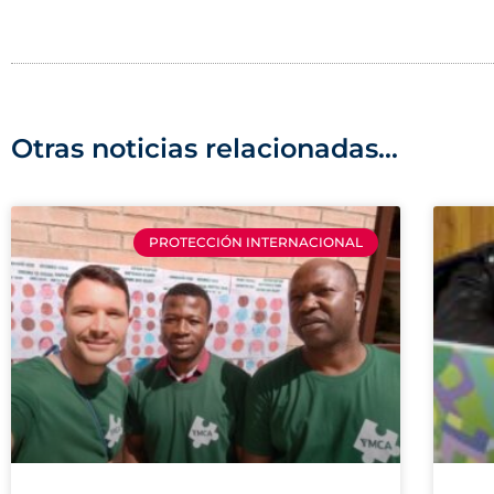
Otras noticias relacionadas...
PROTECCIÓN INTERNACIONAL