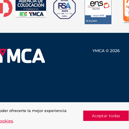
YMCA © 2026
oder ofrecerte la mejor experiencia
Aceptar todas
cookies
.