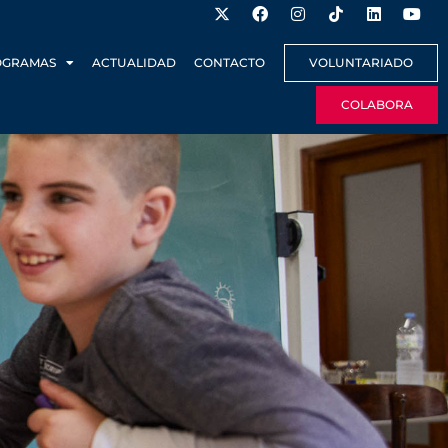
OGRAMAS
ACTUALIDAD
CONTACTO
VOLUNTARIADO
COLABORA