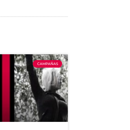
CAMPAÑAS