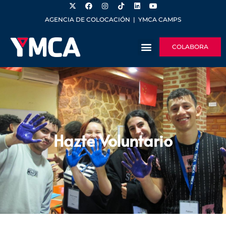
AGENCIA DE COLOCACIÓN
|
YMCA CAMPS
COLABORA
Hazte Voluntario