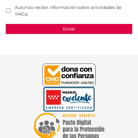
Autorizo recibir información sobre actividades de
YMCA.