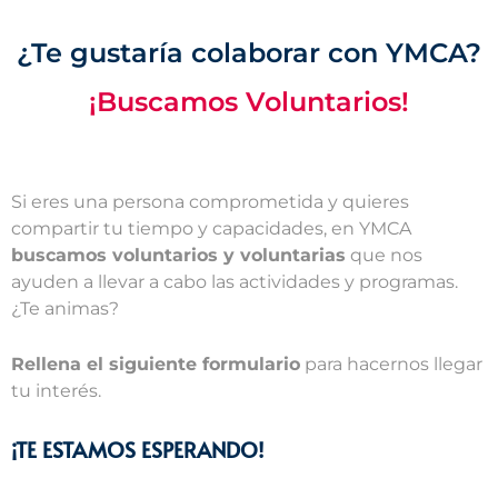
¿Te gustaría colaborar con YMCA?
¡Buscamos Voluntarios!
Si eres una persona comprometida y quieres
compartir tu tiempo y capacidades, en YMCA
buscamos voluntarios y voluntarias
que nos
ayuden a llevar a cabo las actividades y programas.
¿Te animas?
Rellena el siguiente formulario
para hacernos llegar
tu interés.
¡TE ESTAMOS ESPERANDO!