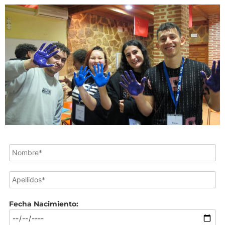
Fecha Nacimiento: