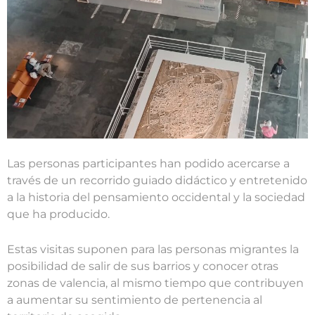
Las personas participantes han podido acercarse a
través de un recorrido guiado didáctico y entretenido
a la historia del pensamiento occidental y la sociedad
que ha producido.
Estas visitas suponen para las personas migrantes la
posibilidad de salir de sus barrios y conocer otras
zonas de valencia, al mismo tiempo que contribuyen
a aumentar su sentimiento de pertenencia al