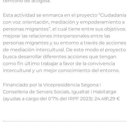
territorio de acogida.
Esta actividad se enmarca en el proyecto “Ciudadanía
con voz: orientación, mediación y empoderamiento a
personas migrantes”, el cual tiene entre sus objetivos
mejorar las relaciones interpersonales entre las
personas migrantes y su entorno a través de acciones
de mediación intercultural. De este modo el proyecto
busca desarrollar diferentes acciones que tengan
como fin último trabajar a favor de la convivencia
intercultural y un mejor conocimiento del entorno.
Financiado por la Vicepresidència Segona i
Conselleria de Serveis Socials, Igualtat i Habitatge
(ayudas a cargo del 0’7% del IRPF 2023): 24.481,29 €