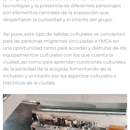
tecnologías y la presencia de diferentes personajes
son elementos centrales de la exposición que
despertaron la curiosidad y el interés del grupo.
Así pues, este tipo de salidas culturales se convierten
para las personas migrantes vinculadas a YMCA en
una oportunidad tanto para acceder y disfrutar de los
equipamientos culturales con los que cuenta la
ciudad, así como para aprender cuestiones culturales
de la sociedad de la acogida, fomentando así la
inclusión y el interés por los aspectos culturales e
históricos de la ciudad.