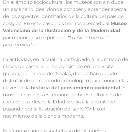
En al ámbito sociocultural, los museos son sin duda
un escenario ideal donde conocer y aprender acerca
de los aspectos identitarios de la cultura del país de
acogida. En este caso, nos hemos acercado al
Museo
Valenciano de la Ilustración y de la Modernidad
para conocer su exposición
“La Aventura del
pensamiento”.
La actividad, en la cual ha participado el alumnado de
clases de castellano, ha consistido en una visita
guiada, por medio de 15 salas, donde han podido
disfrutar de un recorrido cronológico para conocer las
claves de la
historia del pensamiento occidental
. El
museo recrea los escenarios de hitos culturales de
cada época: desde la Edad Media a la actualidad,
pasando por la Ilustración del siglo XVIII o el
nacimiento de la ciencia moderna.
El lenguaje audiovisual, el uso de las nuevas