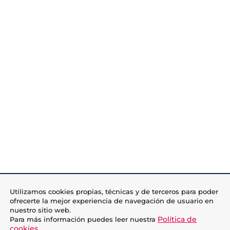
Utilizamos cookies propias, técnicas y de terceros para poder
ofrecerte la mejor experiencia de navegación de usuario en
nuestro sitio web.
Política de
Para más información puedes leer nuestra
cookies
.