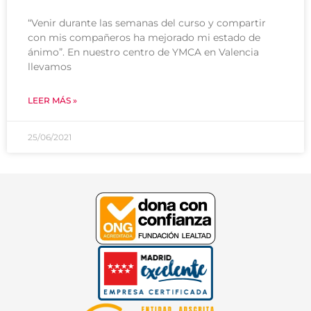
“Venir durante las semanas del curso y compartir
con mis compañeros ha mejorado mi estado de
ánimo”. En nuestro centro de YMCA en Valencia
llevamos
LEER MÁS »
25/06/2021