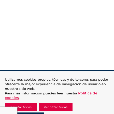
Utilizamos cookies propias, técnicas y de terceros para poder
ofrecerte la mejor experiencia de navegación de usuario en
nuestro sitio web.
Política de
Para más información puedes leer nuestra
cookies
.
Aceptar todas
Rechazar todas