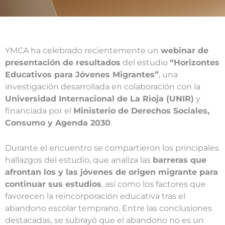
YMCA ha celebrado recientemente un
webinar de
presentación de resultados
del estudio
“Horizontes
Educativos para Jóvenes Migrantes”
, una
investigación desarrollada en colaboración con la
Universidad Internacional de La Rioja (UNIR)
y
financiada por el
Ministerio de Derechos Sociales,
Consumo y Agenda 2030
.
Durante el encuentro se compartieron los principales
hallazgos del estudio, que analiza las
barreras que
afrontan los y las jóvenes de origen migrante para
continuar sus estudios
, así como los factores que
favorecen la reincorporación educativa tras el
abandono escolar temprano. Entre las conclusiones
destacadas, se subrayó que el abandono no es un