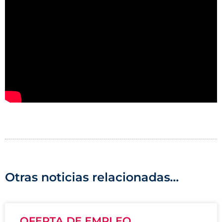
Otras noticias relacionadas...
OFERTA DE EMPLEO