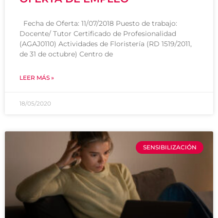
Fecha de Oferta: 11/07/2018 Puesto de trabajo:
Docente/ Tutor Certificado de Profesionalidad
(AGAJ0110) Actividades de Floristería (RD 1519/2011,
de 31 de octubre) Centro de
LEER MÁS »
18/05/2020
SENSIBILIZACIÓN