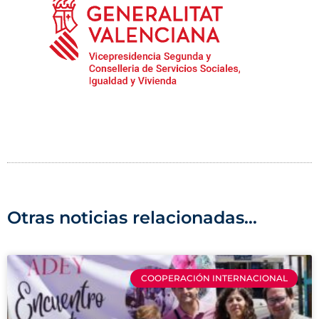
Otras noticias relacionadas...
COOPERACIÓN INTERNACIONAL