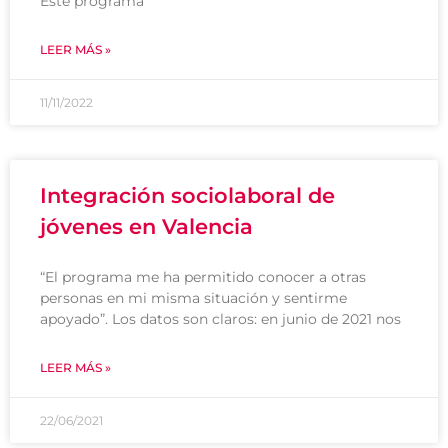
Este programa
LEER MÁS »
11/11/2022
Integración sociolaboral de
jóvenes en Valencia
“El programa me ha permitido conocer a otras
personas en mi misma situación y sentirme
apoyado”. Los datos son claros: en junio de 2021 nos
LEER MÁS »
22/06/2021