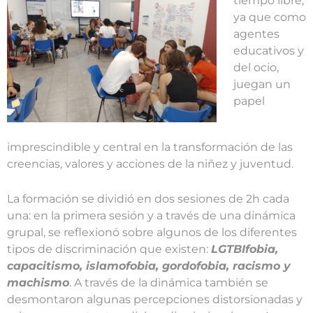
tiempo libre,
ya que como
agentes
educativos y
del ocio,
juegan un
papel
imprescindible y central en la transformación de las
creencias, valores y acciones de la niñez y juventud.
La formación se dividió en dos sesiones de 2h cada
una: en la primera sesión y a través de una dinámica
grupal, se reflexionó sobre algunos de los diferentes
tipos de discriminación que existen:
LGTBIfobia,
capacitismo, islamofobia, gordofobia, racismo y
machismo
. A través de la dinámica también se
desmontaron algunas percepciones distorsionadas y