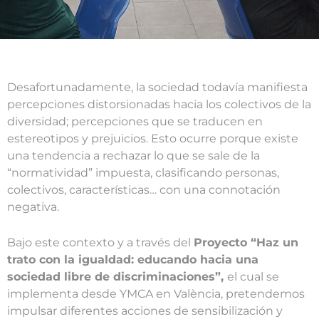
Desafortunadamente, la sociedad todavía manifiesta
percepciones distorsionadas hacia los colectivos de la
diversidad; percepciones que se traducen en
estereotipos y prejuicios. Esto ocurre porque existe
una tendencia a rechazar lo que se sale de la
“normatividad” impuesta, clasificando personas,
colectivos, características… con una connotación
negativa.
Bajo este contexto y a través del
Proyecto “Haz un
trato con la igualdad: educando hacia una
sociedad libre de discriminaciones”,
el cual se
implementa desde YMCA en València, pretendemos
impulsar diferentes acciones de sensibilización y