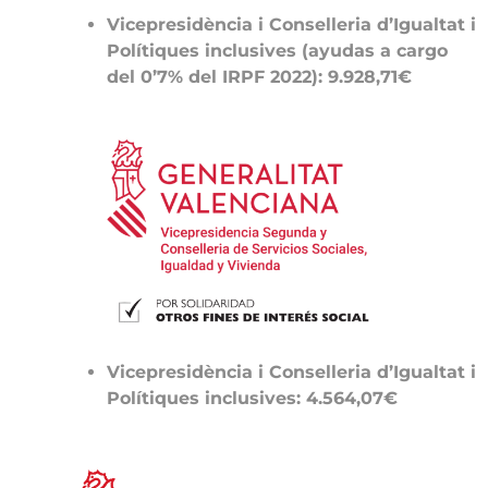
Vicepresidència i Conselleria d’Igualtat i
Polítiques inclusives (ayudas a cargo
del 0’7% del IRPF 2022): 9.928,71€
Vicepresidència i Conselleria d’Igualtat i
Polítiques inclusives: 4.564,07€