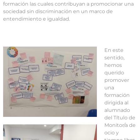
formación las cuales contribuyan a promocionar una
sociedad sin discriminación en un marco de
entendimiento e igualdad.
En este
sentido,
hemos
querido
promover
una
formación
dirigida al
alumnado
del Título de
Monitor/a de
ocio y