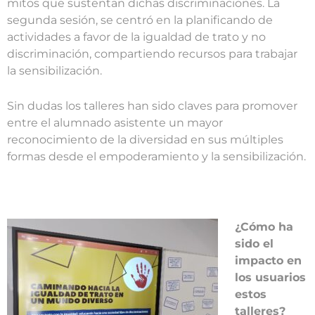
mitos que sustentan dichas discriminaciones. La
segunda sesión, se centró en la planificando de
actividades a favor de la igualdad de trato y no
discriminación, compartiendo recursos para trabajar
la sensibilización.
Sin dudas los talleres han sido claves para promover
entre el alumnado asistente un mayor
reconocimiento de la diversidad en sus múltiples
formas desde el empoderamiento y la sensibilización.
¿Cómo ha
sido el
impacto en
los usuarios
estos
talleres?