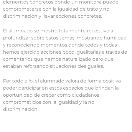
elementos concretos donde un monitor/a puede
comprometerse con la igualdad de trato y no
discriminación y llevar acciones concretas.
El alumnado se mostró totalmente receptivo a
profundizar sobre estos temas, mostrando humildad
y reconociendo momentos donde todos y todas
hemos ejercido acciones poco igualitarias a través de
comentarios que hemos naturalizado pero que
estaban reforzando situaciones desiguales.
Por todo ello, el alumnado valora de forma positiva
poder participar en estos espacios que brindan la
oportunidad de crecer como ciudadanos
comprometidos con la igualdad y la no
discriminación.