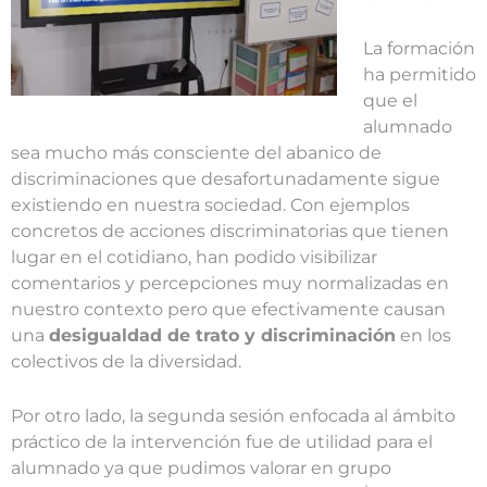
La formación
ha permitido
que el
alumnado
sea mucho más consciente del abanico de
discriminaciones que desafortunadamente sigue
existiendo en nuestra sociedad. Con ejemplos
concretos de acciones discriminatorias que tienen
lugar en el cotidiano, han podido visibilizar
comentarios y percepciones muy normalizadas en
nuestro contexto pero que efectivamente causan
una
desigualdad de trato y discriminación
en los
colectivos de la diversidad.
Por otro lado, la segunda sesión enfocada al ámbito
práctico de la intervención fue de utilidad para el
alumnado ya que pudimos valorar en grupo