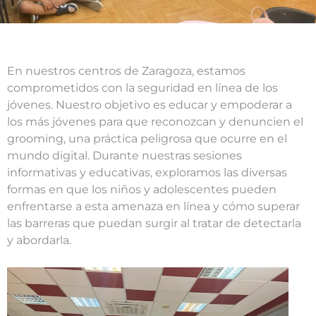
En nuestros centros de Zaragoza, estamos
comprometidos con la seguridad en línea de los
jóvenes. Nuestro objetivo es educar y empoderar a
los más jóvenes para que reconozcan y denuncien el
grooming, una práctica peligrosa que ocurre en el
mundo digital. Durante nuestras sesiones
informativas y educativas, exploramos las diversas
formas en que los niños y adolescentes pueden
enfrentarse a esta amenaza en línea y cómo superar
las barreras que puedan surgir al tratar de detectarla
y abordarla.