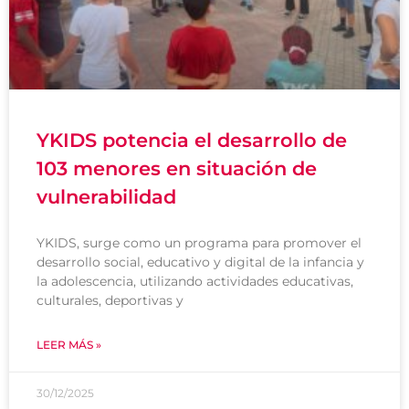
YKIDS potencia el desarrollo de
103 menores en situación de
vulnerabilidad
YKIDS, surge como un programa para promover el
desarrollo social, educativo y digital de la infancia y
la adolescencia, utilizando actividades educativas,
culturales, deportivas y
LEER MÁS »
30/12/2025