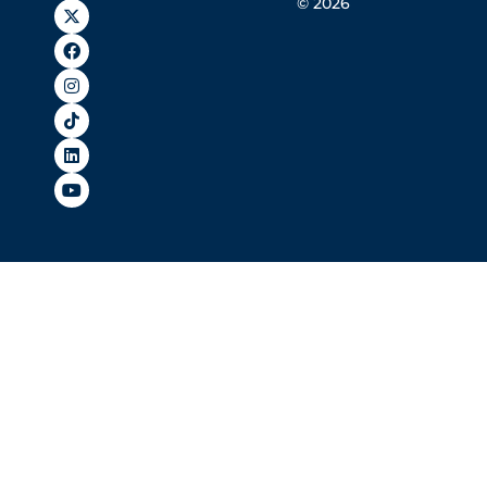
© 2026