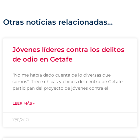
Otras noticias relacionadas...
Jóvenes líderes contra los delitos
de odio en Getafe
“No me había dado cuenta de lo diversas que
somos”. Trece chicas y chicos del centro de Getafe
participan del proyecto de jóvenes contra el
LEER MÁS »
17/11/2021