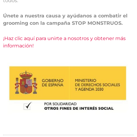
todos.
Únete a nuestra causa y ayúdanos a combatir el
grooming con la campaña STOP MONSTRUOS.
¡Haz clic aquí para unirte a nosotros y obtener más
información!