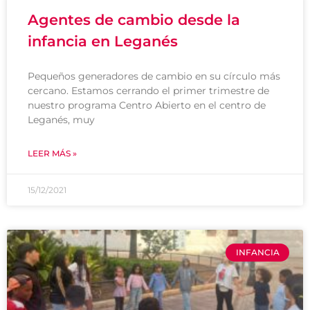
Agentes de cambio desde la
infancia en Leganés
Pequeños generadores de cambio en su círculo más
cercano. Estamos cerrando el primer trimestre de
nuestro programa Centro Abierto en el centro de
Leganés, muy
LEER MÁS »
15/12/2021
INFANCIA