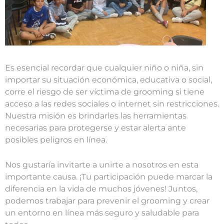
Es esencial recordar que cualquier niño o niña, sin
importar su situación económica, educativa o social,
corre el riesgo de ser víctima de grooming si tiene
acceso a las redes sociales o internet sin restricciones.
Nuestra misión es brindarles las herramientas
necesarias para protegerse y estar alerta ante
posibles peligros en línea.
Nos gustaría invitarte a unirte a nosotros en esta
importante causa. ¡Tu participación puede marcar la
diferencia en la vida de muchos jóvenes! Juntos,
podemos trabajar para prevenir el grooming y crear
un entorno en línea más seguro y saludable para