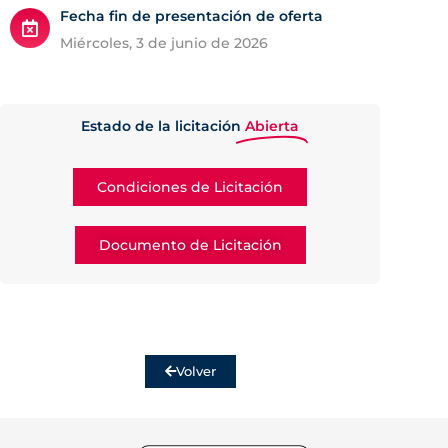
Fecha fin de presentación de oferta
miércoles, 3 de junio de 2026
Estado de la licitación
Abierta
Condiciones de Licitación
Documento de Licitación
Volver