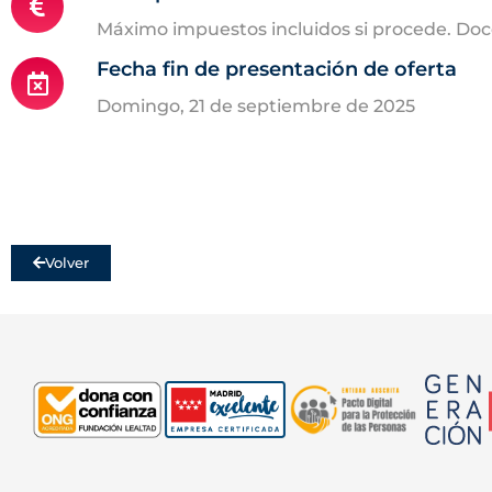
Máximo impuestos incluidos si procede. Doc
Fecha fin de presentación de oferta
domingo, 21 de septiembre de 2025
Volver