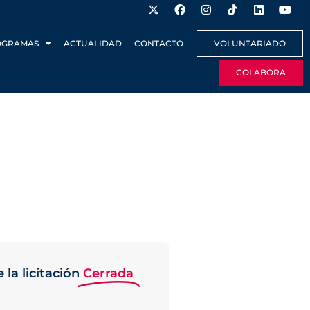
OGRAMAS
ACTUALIDAD
CONTACTO
VOLUNTARIADO
COLABORA
 la licitación
Cerrada