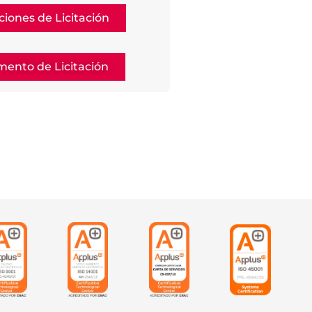
ciones de Licitación
ento de Licitación