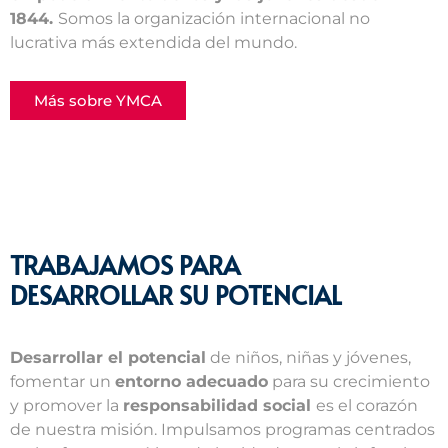
1844.
Somos la organización internacional no
lucrativa más extendida del mundo.
Más sobre YMCA
TRABAJAMOS PARA
DESARROLLAR SU POTENCIAL
Desarrollar el potencial
de niños, niñas y jóvenes,
fomentar un
entorno adecuado
para su crecimiento
y promover la
responsabilidad social
es el corazón
de nuestra misión. Impulsamos programas centrados