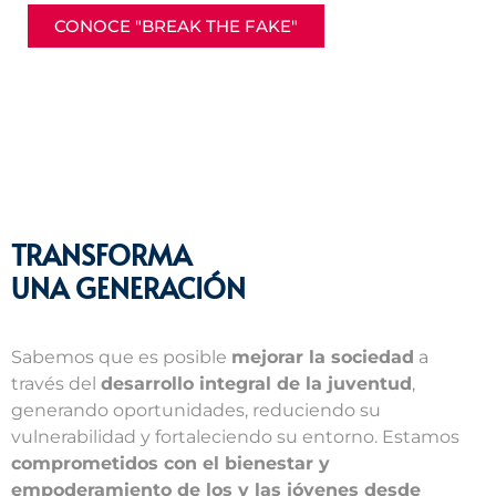
CONOCE "BREAK THE FAKE"
TRANSFORMA
UNA GENERACIÓN
Sabemos que es posible
mejorar la sociedad
a
través del
desarrollo integral de la juventud
,
generando oportunidades, reduciendo su
vulnerabilidad y fortaleciendo su entorno. Estamos
comprometidos con el bienestar y
empoderamiento de los y las jóvenes desde