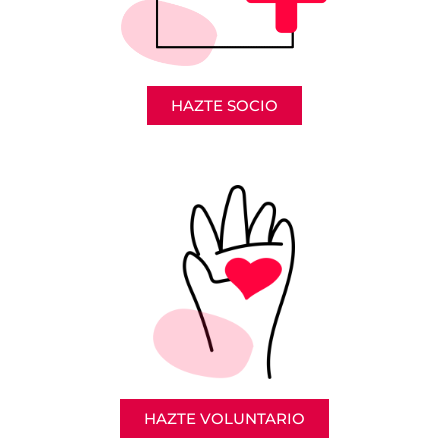
HAZTE SOCIO
HAZTE VOLUNTARIO