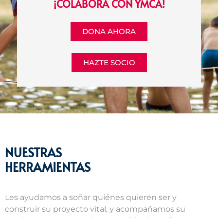
¡COLABORA CON YMCA!
DONA AHORA
HAZTE SOCIO
NUESTRAS
HERRAMIENTAS
Les ayudamos a soñar quiénes quieren ser y
construir su proyecto vital, y acompañamos su