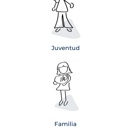
Juventud
Familia