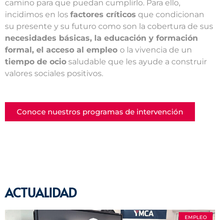
camino para que puedan cumplirlo. Para ello,
incidimos en los
factores críticos
que condicionan
su presente y su futuro como son la cobertura de sus
necesidades básicas, la educación y formación
formal, el acceso al empleo
o la vivencia de un
tiempo de ocio
saludable que les ayude a construir
valores sociales positivos.
Conoce nuestros programas de intervención
ACTUALIDAD
EMPLEO