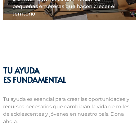
pequeñas empresas que hacen crecer el
territorio
TU AYUDA
ES FUNDAMENTAL
Tu ayuda es esencial para crear las oportunidades y
recursos necesarios que cambiarán la vida de miles
de adolescentes y jóvenes en nuestro país. Dona
ahora.