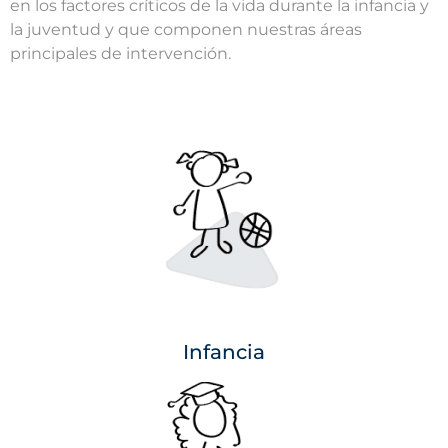
en los factores críticos de la vida durante la infancia y
la juventud y que componen nuestras áreas
principales de intervención.
Infancia