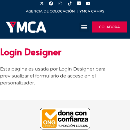
AGENCIA DE COLOCACIÓN
|
YMCA CAMPS
COLABORA
Login Designer
Esta página es usada por Login Designer para
previsualizar el formulario de acceso en el
personalizador.