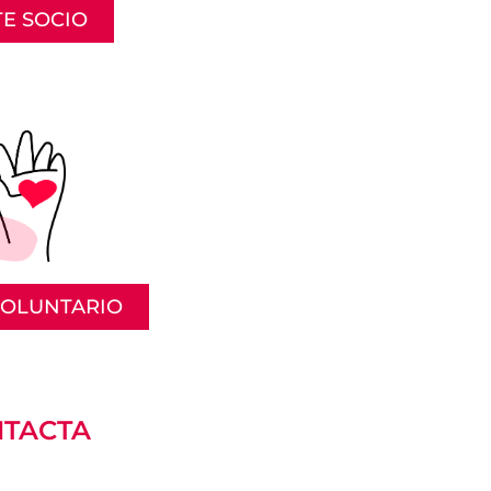
E SOCIO
VOLUNTARIO
TACTA