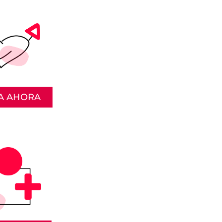
A AHORA