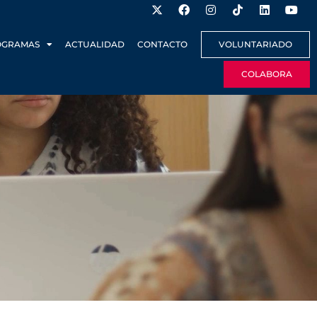
OGRAMAS
ACTUALIDAD
CONTACTO
VOLUNTARIADO
COLABORA