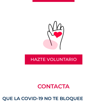
HAZTE VOLUNTARIO
CONTACTA
QUE LA COVID-19 NO TE BLOQUEE