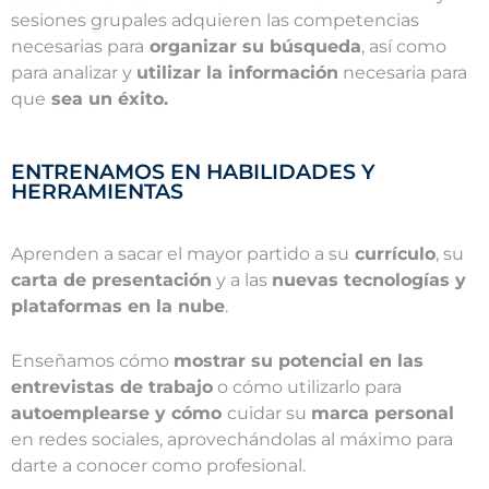
sesiones grupales adquieren las competencias
necesarias para
organizar su búsqueda
, así como
para analizar y
utilizar la información
necesaria para
que
sea un éxito.
ENTRENAMOS EN HABILIDADES Y
HERRAMIENTAS
Aprenden a sacar el mayor partido a su
currículo
, su
carta de presentación
y a las
nuevas tecnologías y
plataformas en la nube
.
Enseñamos cómo
mostrar su potencial en las
entrevistas de trabajo
o cómo utilizarlo para
autoemplearse y cómo
cuidar su
marca personal
en redes sociales, aprovechándolas al máximo para
darte a conocer como profesional.