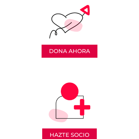
DONA AHORA
HAZTE SOCIO