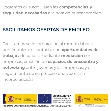
Logramos que adquieran las
competencias y
seguridad necesarias
a la hora de buscar empleo.
FACILITAMOS OFERTAS DE EMPLEO
Facilitamos su incorporación al mundo laboral
poniéndoles en contacto con
oportunidades de
trabajo
adecuadas mediante
mediación
con
empresas, creación de
espacios de encuentro y
netwoking
entre jóvenes y las empresas, y el
seguimiento de su proceso una vez están
incorporados/as.