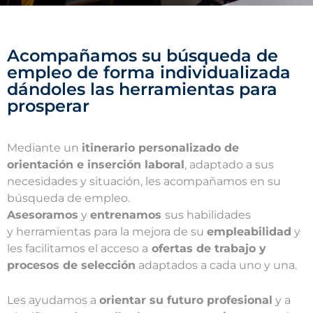
Acompañamos su búsqueda de
empleo de forma individualizada
dándoles las herramientas para
prosperar
Mediante un
itinerario personalizado de
orientación e inserción laboral
, adaptado a sus
necesidades y situación, les acompañamos en su
búsqueda de empleo.
A
sesoramos
y
entrenamos
sus habilidades
y herramientas para la mejora de su
empleabilidad
y
les facilitamos el acceso a
ofertas de trabajo y
procesos de selección
adaptados a cada uno y una.
Les ayudamos a
orientar su futuro profesional
y a