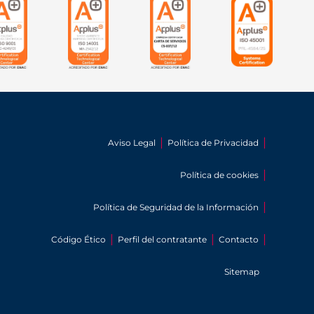
Aviso Legal
Política de Privacidad
Política de cookies
Política de Seguridad de la Información
Código Ético
Perfil del contratante
Contacto
Sitemap