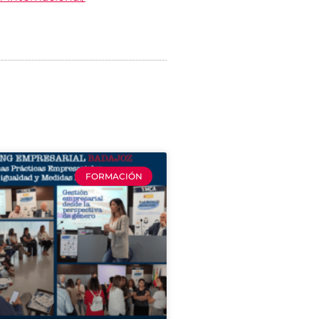
FORMACIÓN