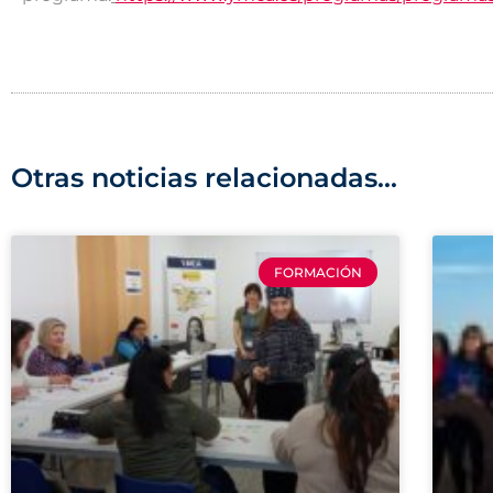
Otras noticias relacionadas...
FORMACIÓN