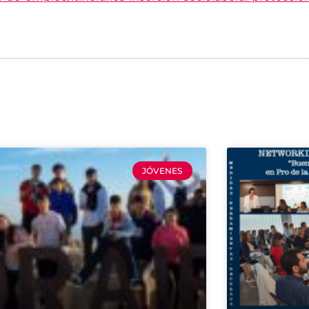
JÓVENES