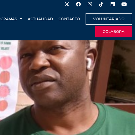
OGRAMAS
ACTUALIDAD
CONTACTO
VOLUNTARIADO
COLABORA