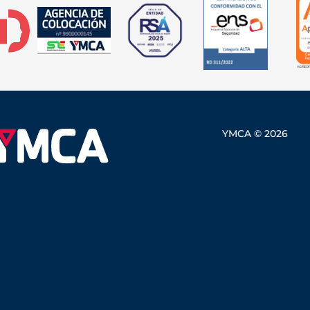
YMCA © 2026