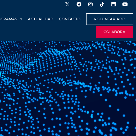
OGRAMAS
ACTUALIDAD
CONTACTO
VOLUNTARIADO
COLABORA