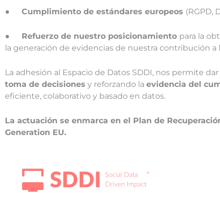
●
Cumplimiento de estándares europeos
(RGPD, Da
●
Refuerzo de nuestro posicionamiento
para la o
la generación de evidencias de nuestra contribución a 
La adhesión al Espacio de Datos SDDI, nos permite da
toma de decisiones
y reforzando la
evidencia del cu
eficiente, colaborativo y basado en datos.
La actuación se enmarca en el Plan de Recuperación
Generation EU.