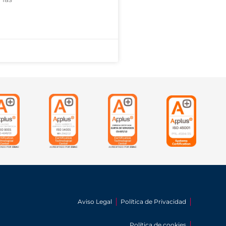
Aviso Legal
Política de Privacidad
Política de cookies