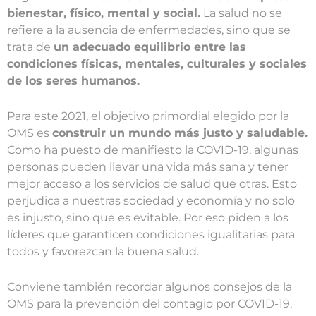
bienestar, físico, mental y social.
La salud no se
refiere a la ausencia de enfermedades, sino que se
trata de
un adecuado equilibrio entre las
condiciones físicas, mentales, culturales y sociales
de los seres humanos.
Para este 2021, el objetivo primordial elegido por la
OMS es
construir un mundo más justo y saludable.
Como ha puesto de manifiesto la COVID-19, algunas
personas pueden llevar una vida más sana y tener
mejor acceso a los servicios de salud que otras. Esto
perjudica a nuestras sociedad y economía y no solo
es injusto, sino que es evitable. Por eso piden a los
líderes que garanticen condiciones igualitarias para
todos y favorezcan la buena salud.
Conviene también recordar algunos consejos de la
OMS para la prevención del contagio por COVID-19,