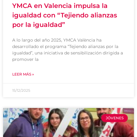
YMCA en Valencia impulsa la
igualdad con “Tejiendo alianzas
por la igualdad”
A lo largo del año 2025, YMCA València ha
desarrollado el programa “Tejiendo alianzas por la
igualdad”, una iniciativa de sensibilización dirigida a
promover la
LEER MÁS »
15/12/2025
JÓVENES