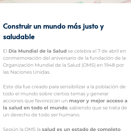
Construir un mundo más justo y
saludable
El
Día Mundial de la Salud
se celebra el 7 de abril en
conmemoración del aniversario de la fundación de la
Organización Mundial de la Salud (OMS) en 1948 por
las Naciones Unidas.
Este día fue creado para sensibilizar a la población de
todo el mundo sobre ciertos temas y generar
acciones que favorezcan un
mayor y mejor acceso a
la salud en todo el mundo
, sabiendo que se trata de
un derecho de todo ser humano.
Según la OMS la
salud es un estado de completo