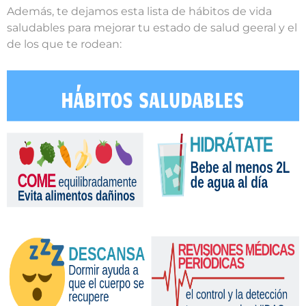
Además, te dejamos esta lista de hábitos de vida
saludables para mejorar tu estado de salud geeral y el
de los que te rodean: