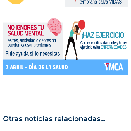
Otras noticias relacionadas...