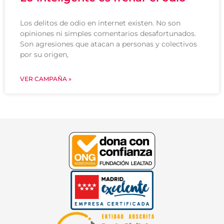
Los delitos de odio en internet existen. No son
opiniones ni simples comentarios desafortunados.
Son agresiones que atacan a personas y colectivos
por su origen,
VER CAMPAÑA »