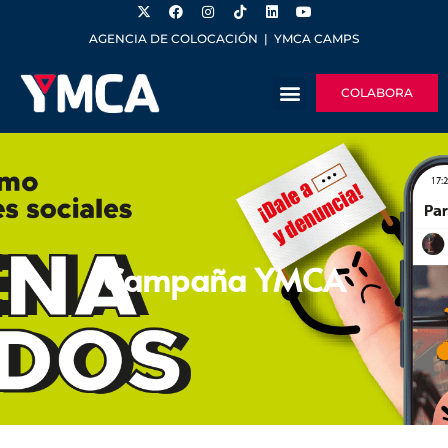
AGENCIA DE COLOCACIÓN
|
YMCA CAMPS
COLABORA
Campaña YMCA