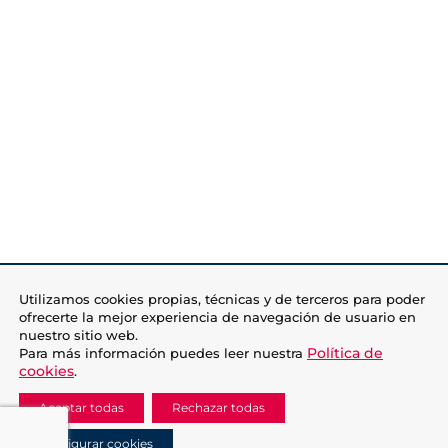
Utilizamos cookies propias, técnicas y de terceros para poder
ofrecerte la mejor experiencia de navegación de usuario en
nuestro sitio web.
Política de
Para más información puedes leer nuestra
cookies
.
Aceptar todas
Rechazar todas
Configurar cookies