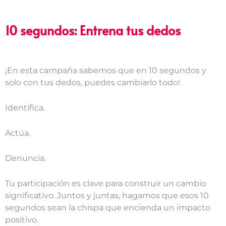
10 segundos: Entrena tus dedos
¡En esta campaña sabemos que en 10 segundos y
solo con tus dedos, puedes cambiarlo todo!
Identifica.
Actúa.
Denuncia.
Tu participación es clave para construir un cambio
significativo. Juntos y juntas, hagamos que esos 10
segundos sean la chispa que encienda un impacto
positivo.