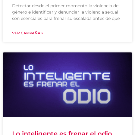
Detectar desde el primer momento la violencia de
género e identificar y denunciar la violencia sexual
son esenciales para frenar su escalada antes de que
VER CAMPAÑA »
Lo inteligente es frenar el odio