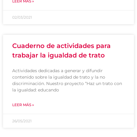
LEER MÁS »
02/03/2021
Cuaderno de actividades para
trabajar la igualdad de trato
Actividades dedicadas a generar y difundir
contenido sobre la igualdad de trato y la no
discriminación. Nuestro proyecto “Haz un trato con
la igualdad: educando
LEER MÁS »
26/05/2021