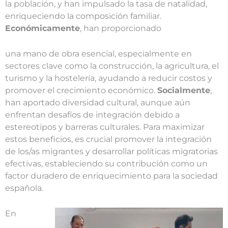
la población, y han impulsado la tasa de natalidad,
enriqueciendo la composición familiar.
Económicamente
, han proporcionado
una mano de obra esencial, especialmente en
sectores clave como la construcción, la agricultura, el
turismo y la hostelería, ayudando a reducir costos y
promover el crecimiento económico.
Socialmente
,
han aportado diversidad cultural, aunque aún
enfrentan desafíos de integración debido a
estereotipos y barreras culturales. Para maximizar
estos beneficios, es crucial promover la integración
de los/as migrantes y desarrollar políticas migratorias
efectivas, estableciendo su contribución como un
factor duradero de enriquecimiento para la sociedad
española.
En