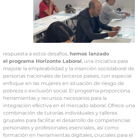
respuesta a estos desafíos,
hemos lanzado
el
programa Horizonte Laboral
, una iniciativa para
mejorar la empleabilidad y la inserción sociolaboral de
personas nacionales de terceros países, con especial
enfoque en las mujeres en situación de riesgo de
pobreza o exclusión social. El programa proporciona
herramientas y recursos necesarios para la
integración efectiva en el mercado laboral. Ofrece una
combinación de tutorías individuales y talleres
grupales para facilitar el desarrollo de competencias
personales y profesionales esenciales, así como
formación en herramientas digitales, cruciales para el