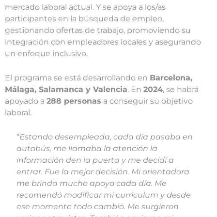
mercado laboral actual. Y se apoya a los/as
participantes en la búsqueda de empleo,
gestionando ofertas de trabajo, promoviendo su
integración con empleadores locales y asegurando
un enfoque inclusivo.
El programa se está desarrollando en
Barcelona,
Málaga, Salamanca y Valencia
. En
2024
, se habrá
apoyado a
288 personas
a conseguir su objetivo
laboral.
“
Estando desempleada, cada día pasaba en
autobús, me llamaba la atención la
información den la puerta y me decidí a
entrar. Fue la mejor decisión. Mi orientadora
me brinda mucho apoyo cada día. Me
recomendó modificar mi curriculum y desde
ese momento todo cambió. Me surgieron