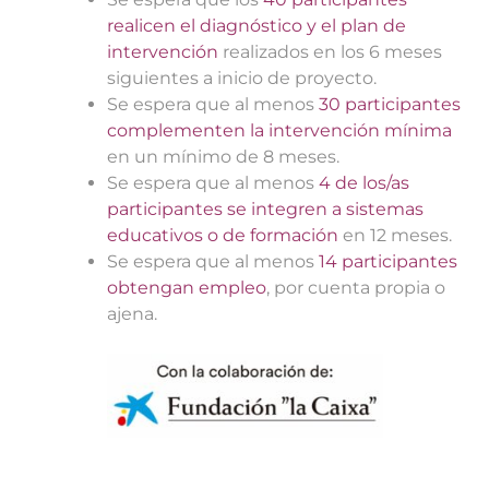
realicen el diagnóstico y el plan de
intervención
realizados en los 6 meses
siguientes a inicio de proyecto.
Se espera que al menos
30 participantes
complementen la intervención mínima
en un mínimo de 8 meses.
Se espera que al menos
4 de los/as
participantes se integren a sistemas
educativos o de formación
en 12 meses.
Se espera que al menos
14 participantes
obtengan empleo
, por cuenta propia o
ajena.