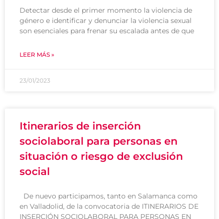
Detectar desde el primer momento la violencia de
género e identificar y denunciar la violencia sexual
son esenciales para frenar su escalada antes de que
LEER MÁS »
23/01/2023
Itinerarios de inserción
sociolaboral para personas en
situación o riesgo de exclusión
social
De nuevo participamos, tanto en Salamanca como
en Valladolid, de la convocatoria de ITINERARIOS DE
INSERCIÓN SOCIOLABORAL PARA PERSONAS EN