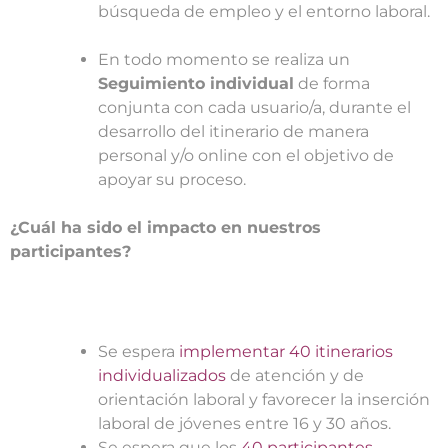
búsqueda de empleo y el entorno laboral.
En todo momento se realiza un
Seguimiento individual
de forma
conjunta con cada usuario/a, durante el
desarrollo del itinerario de manera
personal y/o online con el objetivo de
apoyar su proceso.
¿Cuál ha sido el impacto en nuestros
participantes?
Se espera
implementar 40 itinerarios
individualizados
de atención y de
orientación laboral y favorecer la inserción
laboral de jóvenes entre 16 y 30 años.
Se espera que los
40 participantes