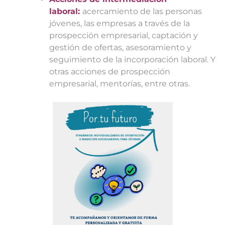
laboral:
acercamiento de las personas
jóvenes, las empresas a través de la
prospección empresarial, captación y
gestión de ofertas, asesoramiento y
seguimiento de la incorporación laboral. Y
otras acciones de prospección
empresarial, mentorías, entre otras.