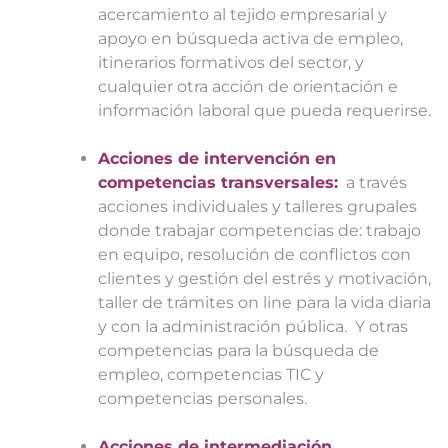
acercamiento al tejido empresarial y
apoyo en búsqueda activa de empleo,
itinerarios formativos del sector, y
cualquier otra acción de orientación e
información laboral que pueda requerirse.
Acciones de intervención en
competencias transversales:
a través
acciones individuales y talleres grupales
donde trabajar competencias de: trabajo
en equipo, resolución de conflictos con
clientes y gestión del estrés y motivación,
taller de trámites on line para la vida diaria
y con la administración pública. Y otras
competencias para la búsqueda de
empleo, competencias TIC y
competencias personales.
Acciones de intermediación