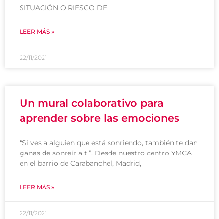
SITUACIÓN O RIESGO DE
LEER MÁS »
22/11/2021
Un mural colaborativo para
aprender sobre las emociones
“Si ves a alguien que está sonriendo, también te dan
ganas de sonreír a ti”. Desde nuestro centro YMCA
en el barrio de Carabanchel, Madrid,
LEER MÁS »
22/11/2021