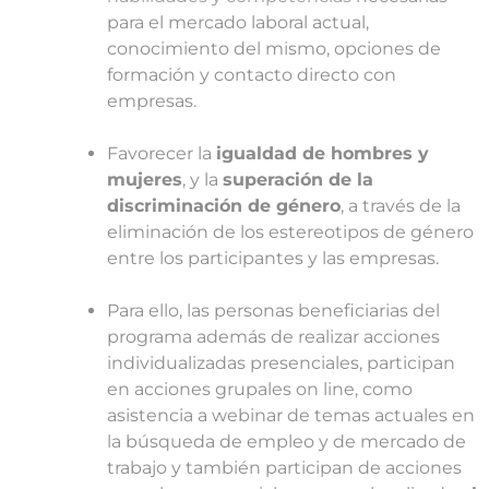
para el mercado laboral actual,
conocimiento del mismo, opciones de
formación y contacto directo con
empresas.
Favorecer la
igualdad de hombres y
mujeres
, y la
superación de la
discriminación de género
, a través de la
eliminación de los estereotipos de género
entre los participantes y las empresas.
Para ello, las personas beneficiarias del
programa además de realizar acciones
individualizadas presenciales, participan
en acciones grupales on line, como
asistencia a webinar de temas actuales en
la búsqueda de empleo y de mercado de
trabajo y también participan de acciones