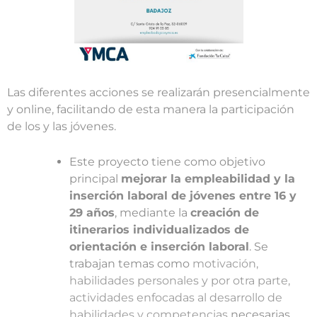
Las diferentes acciones se realizarán presencialmente
y online, facilitando de esta manera la participación
de los y las jóvenes.
Este proyecto tiene como objetivo
principal
mejorar la empleabilidad y la
inserción laboral de jóvenes entre 16 y
29 años
, mediante la
creación de
itinerarios individualizados de
orientación e inserción laboral
. Se
trabajan temas como
motivación,
habilidades personales y por otra parte,
actividades enfocadas al desarrollo de
habilidades y competencias
necesarias