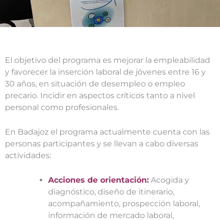
El objetivo del programa es mejorar la empleabilidad
y favorecer la inserción laboral de jóvenes entre 16 y
30 años, en situación de desempleo o empleo
precario. Incidir en aspectos críticos tanto a nivel
personal como profesionales.
En Badajoz el programa actualmente cuenta con las
personas participantes y se llevan a cabo diversas
actividades:
Acciones de orientación:
Acogida y
diagnóstico, diseño de itinerario,
acompañamiento, prospección laboral,
información de mercado laboral,