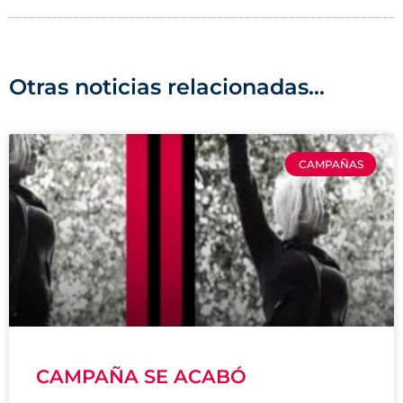
Otras noticias relacionadas...
CAMPAÑAS
CAMPAÑA SE ACABÓ