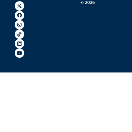
© 2026