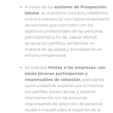
A través de las
acciones de Prospección
laboral
, se mantiene contacto, telefónico,
online o presencial, con tejido empresarial
de sectores que coinciden con los
objetivos profesionales de las personas
participantes a fin de, captar ofertas
(evaluación perfiles), sensibilizar en
materia de igualdad y diversidad en el
entorno empresarial.
Se realizará
Visitas a las empresas, con
los/as jóvenes participantes y
responsables de selección
, para darles
oportunidad de exponer por sí mismos
sus perfiles, expectativas, y resolver
directamente con las personas
responsables de selección de personal,
dudas e inquietudes al respecto de la