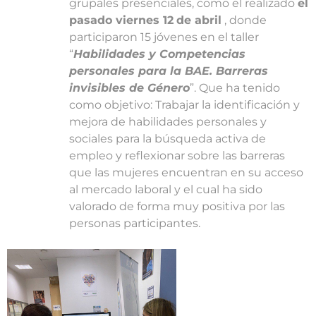
grupales presenciales, como el realizado
el
pasado viernes 12
de abril
, donde
participaron 15 jóvenes en el taller
“
Habilidades y Competencias
personales para la BAE. Barreras
invisibles de Género
”. Que ha tenido
como objetivo: Trabajar la identificación y
mejora de habilidades personales y
sociales para la búsqueda activa de
empleo y reflexionar sobre las barreras
que las mujeres encuentran en su acceso
al mercado laboral y el cual ha sido
valorado de forma muy positiva por las
personas participantes.