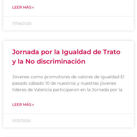
LEER MÁS »
17/06/2020
Jornada por la Igualdad de Trato
y la No discriminación
Jóvenes como promotores de valores de igualdad El
pasado sábado 10 de nuestros y nuestras jóvenes
líderes de Valencia participaron en la Jornada por la
LEER MÁS »
01/12/2020