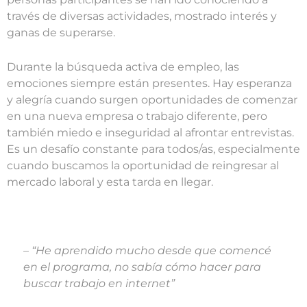
través de diversas actividades, mostrado interés y
ganas de superarse.
Durante la búsqueda activa de empleo, las
emociones siempre están presentes. Hay esperanza
y alegría cuando surgen oportunidades de comenzar
en una nueva empresa o trabajo diferente, pero
también miedo e inseguridad al afrontar entrevistas.
Es un desafío constante para todos/as, especialmente
cuando buscamos la oportunidad de reingresar al
mercado laboral y esta tarda en llegar.
– “He aprendido mucho desde que comencé
en el programa, no sabía cómo hacer para
buscar trabajo en internet”