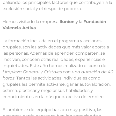
paliando los principales factores que contribuyen a la
exclusión social y el riesgo de pobreza.
Hemos visitado la empresa
Ilunion
y la
Fundación
Valencia Activa
.
La formación incluida en el programa y acciones
grupales, son las actividades que más valor aporta a
las personas. Además de aprender, comparten, se
motivan, conocen otras realidades, experiencias e
inquietudes. Este año hemos realizado el curso de
Limpieza General y Cristales con una duración de 40
horas
. Tantos las actividades individuales como
grupales les permite activarse, ganar autovaloración,
estima, practicar y mejorar sus habilidades y
conocimientos en la búsqueda activa de empleo.
El ambiente del equipo ha sido muy positivo, las
personas participantes se han ido conociendo a