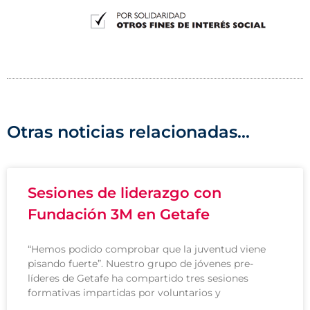
Otras noticias relacionadas...
Sesiones de liderazgo con
Fundación 3M en Getafe
“Hemos podido comprobar que la juventud viene
pisando fuerte”. Nuestro grupo de jóvenes pre-
líderes de Getafe ha compartido tres sesiones
formativas impartidas por voluntarios y