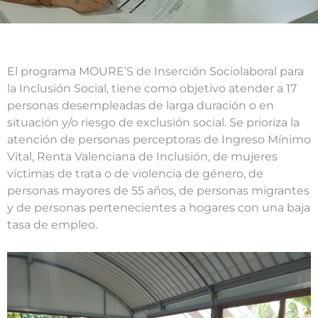
El programa MOURE’S de Inserción Sociolaboral para
la Inclusión Social, tiene como objetivo atender a 17
personas desempleadas de larga duración o en
situación y/o riesgo de exclusión social. Se prioriza la
atención de personas perceptoras de Ingreso Mínimo
Vital, Renta Valenciana de Inclusión, de mujeres
víctimas de trata o de violencia de género, de
personas mayores de 55 años, de personas migrantes
y de personas pertenecientes a hogares con una baja
tasa de empleo.