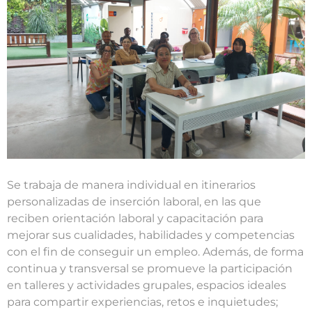
Se trabaja de manera individual en itinerarios
personalizadas de inserción laboral, en las que
reciben orientación laboral y capacitación para
mejorar sus cualidades, habilidades y competencias
con el fin de conseguir un empleo. Además, de forma
continua y transversal se promueve la participación
en talleres y actividades grupales, espacios ideales
para compartir experiencias, retos e inquietudes;