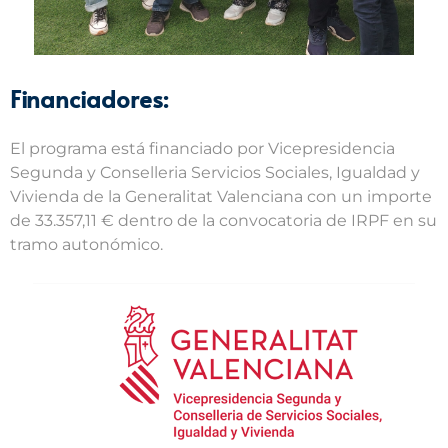
Financiadores:
El programa está financiado por Vicepresidencia
Segunda y Conselleria Servicios Sociales, Igualdad y
Vivienda de la Generalitat Valenciana con un importe
de 33.357,11 € dentro de la convocatoria de IRPF en su
tramo autonómico.