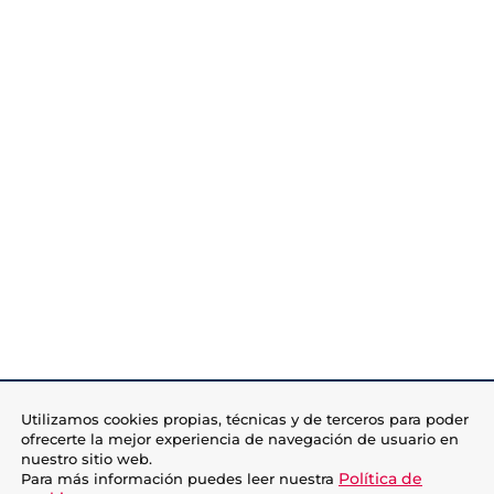
Utilizamos cookies propias, técnicas y de terceros para poder
ofrecerte la mejor experiencia de navegación de usuario en
nuestro sitio web.
Política de
Para más información puedes leer nuestra