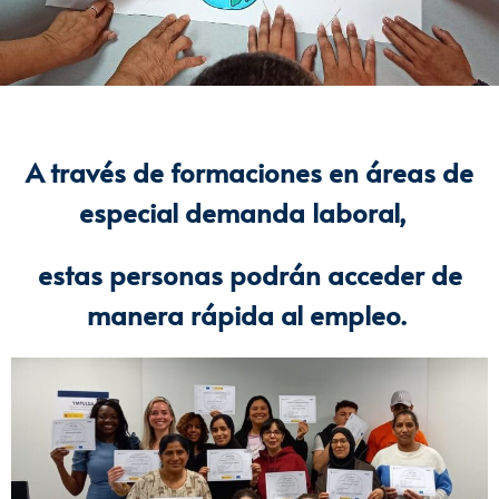
A través de formaciones en áreas de
especial demanda laboral,
estas personas podrán acceder de
manera rápida al empleo.