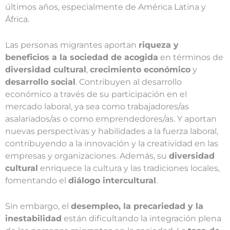
últimos años, especialmente de América Latina y
África.
Las personas migrantes aportan
riqueza y
beneficios a la sociedad de acogida
en términos de
diversidad cultural
,
crecimiento económico
y
desarrollo social
. Contribuyen al desarrollo
económico a través de su participación en el
mercado laboral, ya sea como trabajadores/as
asalariados/as o como emprendedores/as. Y aportan
nuevas perspectivas y habilidades a la fuerza laboral,
contribuyendo a la innovación y la creatividad en las
empresas y organizaciones. Además, su
diversidad
cultural
enriquece la cultura y las tradiciones locales,
fomentando el
diálogo intercultural
.
Sin embargo, el
desempleo, la precariedad y la
inestabilidad
están dificultando la integración plena