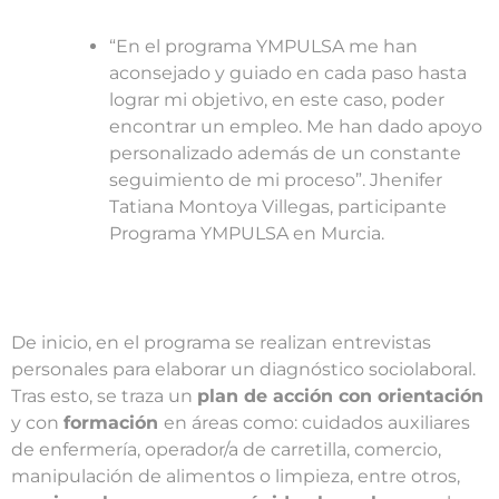
“En el programa YMPULSA me han
aconsejado y guiado en cada paso hasta
lograr mi objetivo, en este caso, poder
encontrar un empleo. Me han dado apoyo
personalizado además de un constante
seguimiento de mi proceso”. Jhenifer
Tatiana Montoya Villegas,
participante
Programa YMPULSA en Murcia.
De inicio, en el programa se realizan entrevistas
personales para elaborar un diagnóstico sociolaboral.
Tras esto, se traza un
plan de acción con orientación
y con
formación
en áreas como:
cuidados auxiliares
de enfermería, operador/a de carretilla,
comercio,
manipulación de alimentos o limpieza, entre otros,