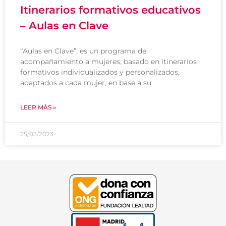
Itinerarios formativos educativos
– Aulas en Clave
“Aulas en Clave”, es un programa de
acompañamiento a mujeres, basado en itinerarios
formativos individualizados y personalizados,
adaptados a cada mujer, en base a su
LEER MÁS »
25/03/2023