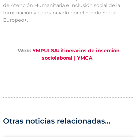
de Atención Humanitaria e Inclusión social de la
Inmigración y cofinanciado por el Fondo Social
Europeo+.
Web:
YMPULSA: itinerarios de inserción
sociolaboral | YMCA
Otras noticias relacionadas...