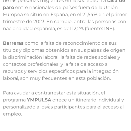
de las personas migrantes en la sociedad. La
tasa de
paro
entre nacionales de países fuera de la Unión
Europea se situó en España, en el 21,54% en el primer
trimestre de 2023. En cambio, entre las personas con
nacionalidad española, es del 12,2% (fuente: INE).
Barreras
como la falta de reconocimiento de sus
títulos y diplomas obtenidos en sus países de origen,
la discriminación laboral, la falta de redes sociales y
contactos profesionales, y la falta de acceso a
recursos y servicios específicos para la integración
laboral, son muy frecuentes en esta población.
Para ayudar a contrarrestar esta situación, el
programa
YMPULSA
ofrece un itinerario individual y
personalizado a los/as participantes para el acceso al
empleo.