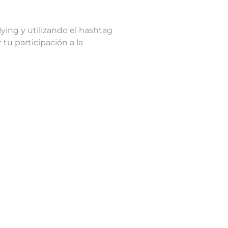
lying y utilizando el hashtag
u participación a la