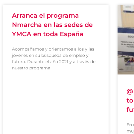
Arranca el programa
Nmarcha en las sedes de
YMCA en toda España
Acompañamos y orientamos a los y las
jóvenes en su búsqueda de empleo y
futuro. Durante el año 2021 y a través de
nuestro programa
@
to
fu
En 
muj