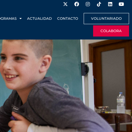
OGRAMAS
ACTUALIDAD
CONTACTO
VOLUNTARIADO
COLABORA