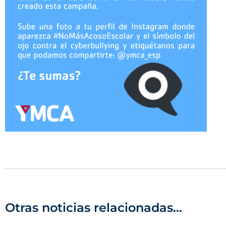
Otras noticias relacionadas...