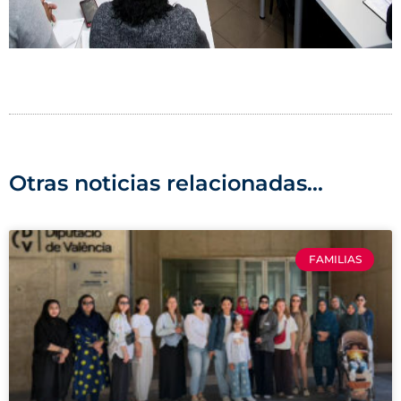
Otras noticias relacionadas...
FAMILIAS