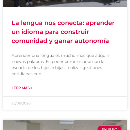
La lengua nos conecta: aprender
un idioma para construir
comunidad y ganar autonomía
Aprender una lengua es mucho más que adquirir
nuevas palabras. Es poder comunicarse con la
escuela de los hijos e hijas, realizar gestiones
cotidianas con
LEER MÁS »
27/06/2026
EMPLEO