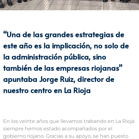
“Una de las grandes estrategias de
este año es la implicación, no solo de
la administración pública, sino
también de las empresas riojanas”
apuntaba Jorge Ruiz, director de
nuestro centro en La Rioja
En los veinte años que llevamos trabando en La Rioja
siempre hemos estado acompañados por el
gobierno riojano. Gracias a su apoyo, se han puesto