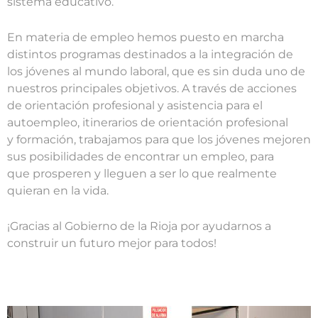
sistema educativo.
En materia de empleo hemos puesto en marcha
distintos programas destinados a la integración de
los jóvenes al mundo laboral, que es sin duda uno de
nuestros principales objetivos. A través de acciones
de orientación profesional y asistencia para el
autoempleo, itinerarios de orientación profesional
y formación, trabajamos para que los jóvenes mejoren
sus posibilidades de encontrar un empleo, para
que prosperen y lleguen a ser lo que realmente
quieran en la vida.
¡Gracias al Gobierno de la Rioja por ayudarnos a
construir un futuro mejor para todos!