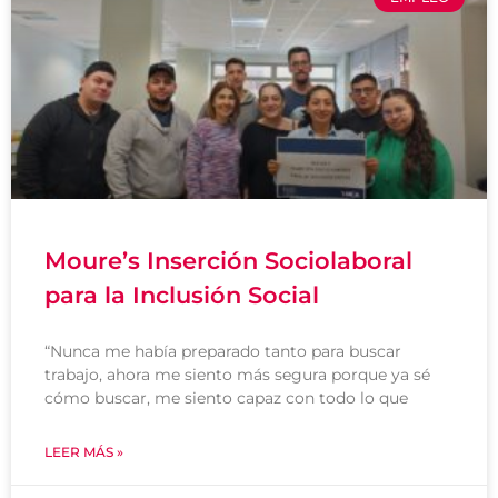
Moure’s Inserción Sociolaboral
para la Inclusión Social
“Nunca me había preparado tanto para buscar
trabajo, ahora me siento más segura porque ya sé
cómo buscar, me siento capaz con todo lo que
LEER MÁS »