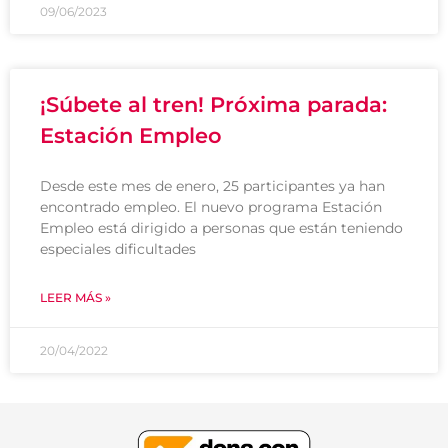
09/06/2023
¡Súbete al tren! Próxima parada:
Estación Empleo
Desde este mes de enero, 25 participantes ya han
encontrado empleo. El nuevo programa Estación
Empleo está dirigido a personas que están teniendo
especiales dificultades
LEER MÁS »
20/04/2022