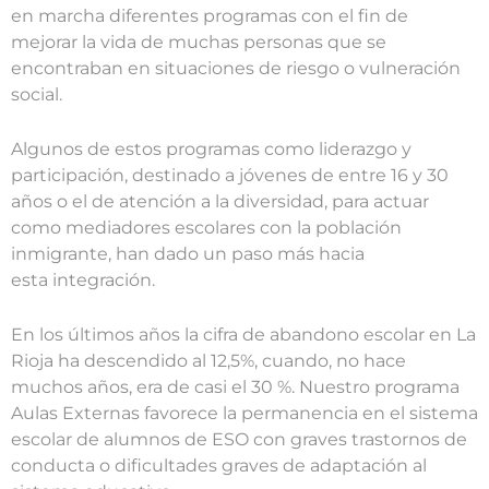
en marcha diferentes programas con el fin de
mejorar la vida de muchas personas que se
encontraban en situaciones de riesgo o vulneración
social.
Algunos de estos programas como liderazgo y
participación, destinado a jóvenes de entre 16 y 30
años o el de atención a la diversidad, para actuar
como mediadores escolares con la población
inmigrante, han dado un paso más hacia
esta integración.
En los últimos años la cifra de abandono escolar en La
Rioja ha descendido al 12,5%, cuando, no hace
muchos años, era de casi el 30 %. Nuestro programa
Aulas Externas favorece la permanencia en el sistema
escolar de alumnos de ESO con graves trastornos de
conducta o dificultades graves de adaptación al