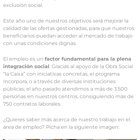
exclusión social.
Este año uno de nuestros objetivos será mejorar la
calidad de las ofertas gestionadas, para que nuestros
beneficiarios puedan acceder al mercado de trabajo
con unas condiciones dignas.
El empleo es un
factor fundamental para la plena
integración social
. Gracias al apoyo de la Obra Social
“la Caixa” con iniciativas concretas, el programa
Incorpora, o a través de diversas instituciones
públicas; el año pasado atendimos a más de 3.500
personas en nuestros centros, consiguiendo más de
750 contratos laborales.
¿Quieres saber más acerca de nuestro trabajo en el
área de empleo? Picha en la siguiente imagen: