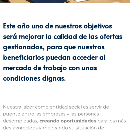
Este año uno de nuestros objetivos
será mejorar la calidad de las ofertas
gestionadas, para que nuestros
beneficiarios puedan acceder al
mercado de trabajo con unas
condiciones dignas.
Nuestra labor como entidad social es servir de
puente entre las empresas y las personas
desempleadas,
creando oportunidades
para los más
desfavorecidos y mejorando su situación de