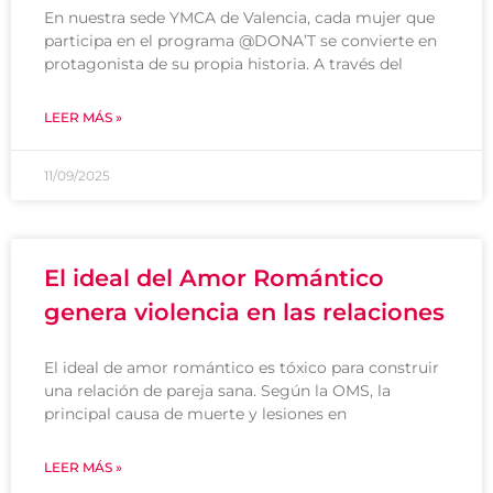
En nuestra sede YMCA de Valencia, cada mujer que
participa en el programa @DONA’T se convierte en
protagonista de su propia historia. A través del
LEER MÁS »
11/09/2025
El ideal del Amor Romántico
genera violencia en las relaciones
El ideal de amor romántico es tóxico para construir
una relación de pareja sana. Según la OMS, la
principal causa de muerte y lesiones en
LEER MÁS »