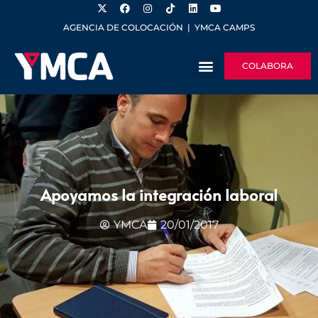
AGENCIA DE COLOCACIÓN
|
YMCA CAMPS
COLABORA
Apoyamos la integración laboral
YMCA
20/01/2017