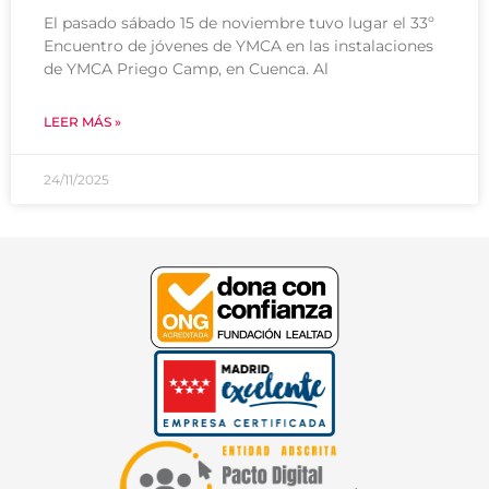
El pasado sábado 15 de noviembre tuvo lugar el 33º
Encuentro de jóvenes de YMCA en las instalaciones
de YMCA Priego Camp, en Cuenca. Al
LEER MÁS »
24/11/2025