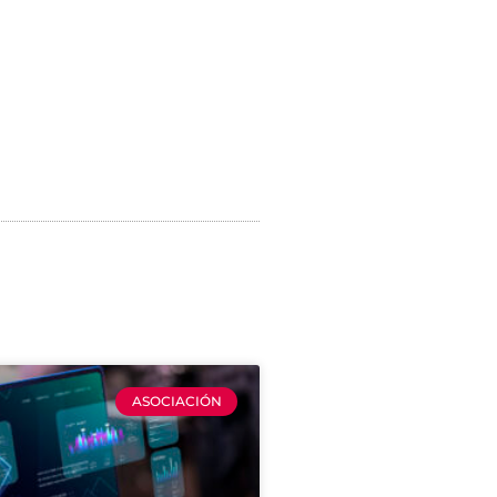
ASOCIACIÓN