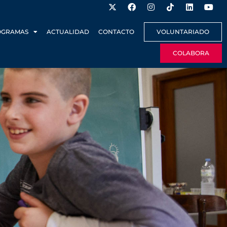
OGRAMAS
ACTUALIDAD
CONTACTO
VOLUNTARIADO
COLABORA