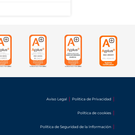
Aviso Legal
Política de Privacidad
Política de cookies
Política de Seguridad de la Información