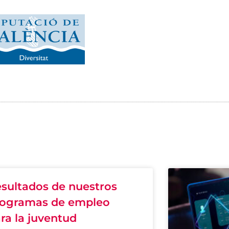
sultados de nuestros
rogramas de empleo
ra la juventud