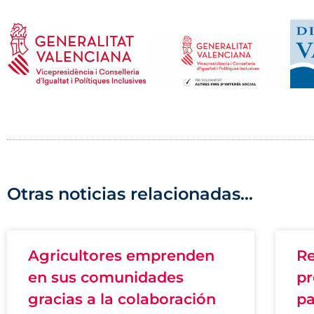
Otras noticias relacionadas...
Agricultores emprenden
Re
en sus comunidades
p
gracias a la colaboración
pa