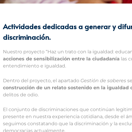
Actividades dedicadas a generar y difun
discriminación.
Nuestro proyecto “Haz un trato con la igualdad: educa
acciones de sensibilización entre la ciudadanía
las c
entendimiento e igualdad.
Dentro del proyecto, el apartado
Gestión de saberes
se
construcción de un relato sostenido en la igualdad 
delitos de odio.
El conjunto de discriminaciones que continúan legitim
presente en nuestra experiencia cotidiana, desde el ámbi
seguimos constatando que la discriminación y la exclus
democracias actualmente.