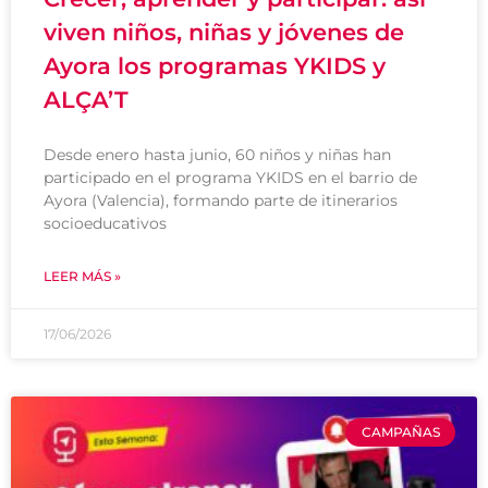
viven niños, niñas y jóvenes de
Ayora los programas YKIDS y
ALÇA’T
Desde enero hasta junio, 60 niños y niñas han
participado en el programa YKIDS en el barrio de
Ayora (Valencia), formando parte de itinerarios
socioeducativos
LEER MÁS »
17/06/2026
CAMPAÑAS