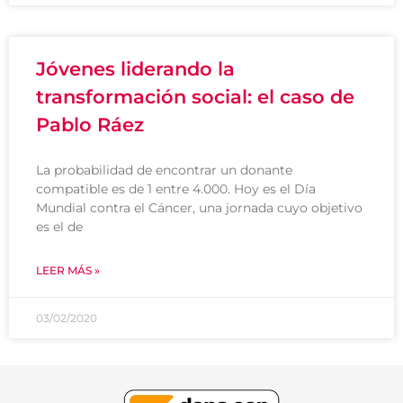
Jóvenes liderando la
transformación social: el caso de
Pablo Ráez
La probabilidad de encontrar un donante
compatible es de 1 entre 4.000. Hoy es el Día
Mundial contra el Cáncer, una jornada cuyo objetivo
es el de
LEER MÁS »
03/02/2020