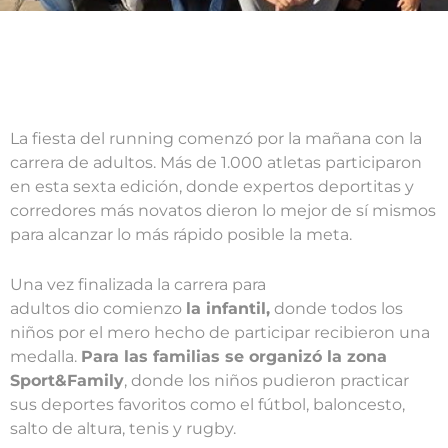
La fiesta del running comenzó por la mañana con la
carrera de adultos. Más de 1.000 atletas participaron
en esta sexta edición, donde expertos deportitas y
corredores más novatos dieron lo mejor de sí mismos
para alcanzar lo más rápido posible la meta.
Una vez finalizada la carrera para
adultos dio comienzo
la infantil,
donde todos los
niños por el mero hecho de participar recibieron una
medalla.
Para las familias se organizó la zona
Sport&Family
, donde los niños pudieron practicar
sus deportes favoritos como el fútbol, baloncesto,
salto de altura, tenis y rugby.