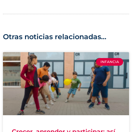
Otras noticias relacionadas...
INFANCIA
Crecer, aprender y participar: así