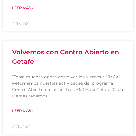
LEER MÁS »
21/12/2021
Volvemos con Centro Abierto en
Getafe
“Tenía muchas ganas de volver los viernes a YMCA”.
Retomamos nuestras actividades del programa
Centro Abierto en los centros YMCA de Getafe. Cada
viernes tenemos
LEER MÁS »
22/10/2021