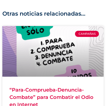
Otras noticias relacionadas...
CAMPAÑAS
“Para-Comprueba-Denuncia-
Combate” para Combatir el Odio
en Internet