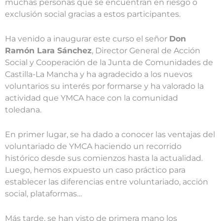
muchas personas que se encuentran en riesgo o
exclusión social gracias a estos participantes.
Ha venido a inaugurar este curso el señor
Don
Ramón Lara Sánchez
, Director General de Acción
Social y Cooperación de la Junta de Comunidades de
Castilla-La Mancha y ha agradecido a los nuevos
voluntarios su interés por formarse y ha valorado la
actividad que YMCA hace con la comunidad
toledana.
En primer lugar, se ha dado a conocer las ventajas del
voluntariado de YMCA haciendo un recorrido
histórico desde sus comienzos hasta la actualidad.
Luego, hemos expuesto un caso práctico para
establecer las diferencias entre voluntariado, acción
social, plataformas…
Más tarde, se han visto de primera mano los