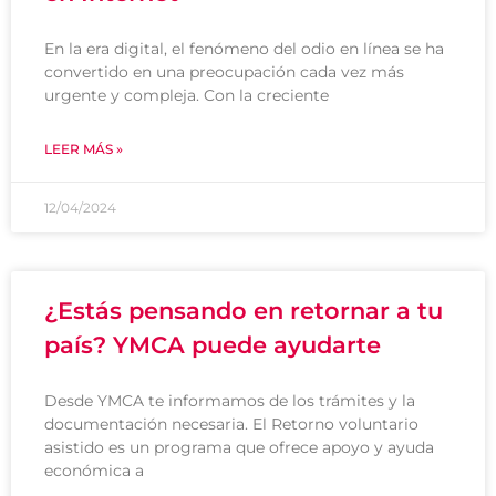
En la era digital, el fenómeno del odio en línea se ha
convertido en una preocupación cada vez más
urgente y compleja. Con la creciente
LEER MÁS »
12/04/2024
¿Estás pensando en retornar a tu
país? YMCA puede ayudarte
Desde YMCA te informamos de los trámites y la
documentación necesaria. El Retorno voluntario
asistido es un programa que ofrece apoyo y ayuda
económica a