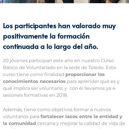
Los participantes han valorado muy
positivamente la formación
continuada a lo largo del año.
20 jóvenes participan este año en nuestro Curso
Básico de Voluntariado en la sede de Toledo. Este
curso tiene como finalidad
proporcionar los
conocimientos necesarios
para aprender qué es y
qué implica ser voluntario, y con él llevamos ya 4
sesiones formativas en 2018.
Además, tiene como objetivos formar a nuevos
voluntarios para
fortalecer lazos entre la entidad y
la comunidad
cercana y mejorar la calidad de vida de