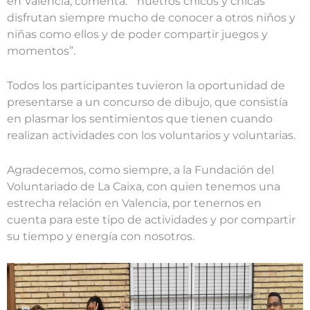
en Valencia, comenta: ” nuetros chicos y chicas
disfrutan siempre mucho de conocer a otros niños y
niñas como ellos y de poder compartir juegos y
momentos”.
Todos los participantes tuvieron la oportunidad de
presentarse a un concurso de dibujo, que consistía
en plasmar los sentimientos que tienen cuando
realizan actividades con los voluntarios y voluntarias.
Agradecemos, como siempre, a la Fundación del
Voluntariado de La Caixa, con quien tenemos una
estrecha relación en Valencia, por tenernos en
cuenta para este tipo de actividades y por compartir
su tiempo y energía con nosotros.