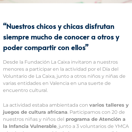
“Nuestros chicos y chicas disfrutan
siempre mucho de conocer a otros y
poder compartir con ellos”
Desde la Fundación La Caixa invitaron a nuestros
menores a participar en la actividad por el Día del
Voluntario de La Caixa, junto a otros niños y niñas de
varias entidades en Valencia en una suerte de
encuentro cultural.
La actividad estaba ambientada con
varios talleres y
juegos de cultura africana
. Participamos con 20 de
nuestros niñas y niños del
programa de Atención a
la Infancia Vulnerable
, junto a 3 voluntarios de YMCA