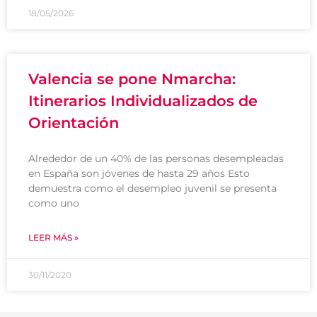
18/05/2026
Valencia se pone Nmarcha:
Itinerarios Individualizados de
Orientación
Alrededor de un 40% de las personas desempleadas
en España son jóvenes de hasta 29 años Esto
demuestra como el desempleo juvenil se presenta
como uno
LEER MÁS »
30/11/2020