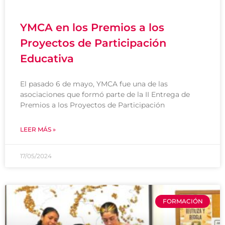
YMCA en los Premios a los
Proyectos de Participación
Educativa
El pasado 6 de mayo, YMCA fue una de las
asociaciones que formó parte de la II Entrega de
Premios a los Proyectos de Participación
LEER MÁS »
17/05/2024
FORMACIÓN