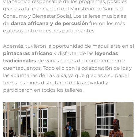
y la técnico responsable de los programas, posibles
gracias a la financiación del Ministerio de Sanidad
Consumo y Bienestar Social. Los talleres musicales
de
danza africana y de percusión
fueron los más
exitosos entre nuestros participantes.
Además, tuvieron la oportunidad de maquillarse en el
pintacaras africano
y disfrutar de las
leyendas
tradicionales
de varias partes del continente en el
cuentacuentos. Todo ello con la colaboración de los y
las voluntarias de La Caixa, ya que gracias a su papel
todos los niños disfrutaron de la actividad y
participaron en todos los talleres.