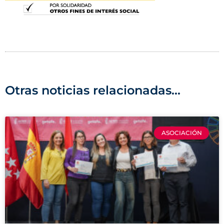
Otras noticias relacionadas...
ASOCIACIÓN