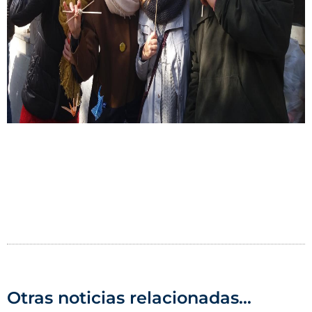
Otras noticias relacionadas...