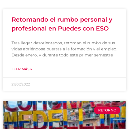
Retomando el rumbo personal y
profesional en Puedes con ESO
Tras llegar desorientados, retoman el rumbo de sus
vidas abriéndose puertas a la formación y el empleo.
Desde enero, y durante todo este primer semestre
LEER MÁS »
27/07/2022
RETORNO