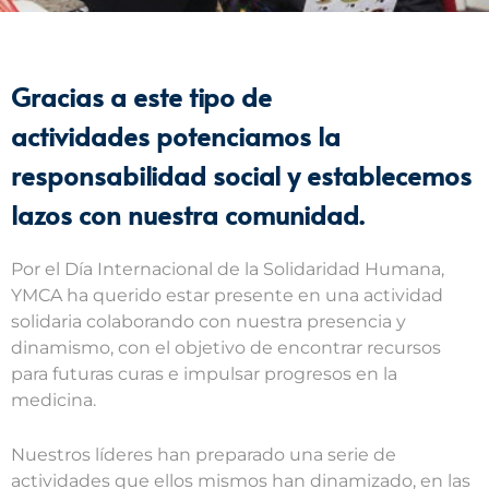
Gracias a este tipo de
actividades potenciamos la
responsabilidad social y establecemos
lazos con nuestra comunidad.
Por el Día Internacional de la Solidaridad Humana,
YMCA ha querido estar presente en una actividad
solidaria colaborando con nuestra presencia y
dinamismo, con el objetivo de encontrar recursos
para futuras curas e impulsar progresos en la
medicina.
Nuestros líderes han preparado una serie de
actividades que ellos mismos han dinamizado, en las