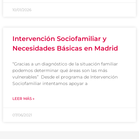
10/01/2026
Intervención Sociofamiliar y
Necesidades Básicas en Madrid
“Gracias a un diagnóstico de la situación familiar
podemos determinar qué áreas son las más
vulnerables” Desde el programa de Intervención
Sociofamiliar intentamos apoyar a
LEER MÁS »
07/06/2021